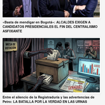
«Basta de mendigar en Bogotá»: ALCALDES EXIGEN A
CANDIDATOS PRESIDENCIALES EL FIN DEL CENTRALISMO
ASFIXIANTE
Entre el silencio de la Registraduría y las advertencias de
Petro: LA BATALLA POR LA VERDAD EN LAS URNAS