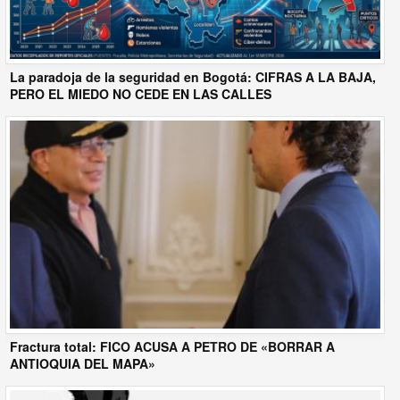
La paradoja de la seguridad en Bogotá: CIFRAS A LA BAJA,
PERO EL MIEDO NO CEDE EN LAS CALLES
Fractura total: FICO ACUSA A PETRO DE «BORRAR A
ANTIOQUIA DEL MAPA»