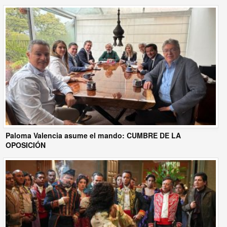
Paloma Valencia asume el mando: CUMBRE DE LA
OPOSICIÓN