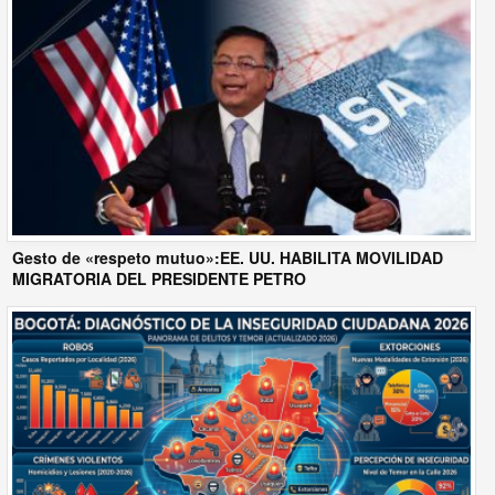
Gesto de «respeto mutuo»:EE. UU. HABILITA MOVILIDAD
MIGRATORIA DEL PRESIDENTE PETRO