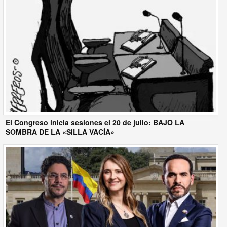
El Congreso inicia sesiones el 20 de julio: BAJO LA
SOMBRA DE LA «SILLA VACÍA»