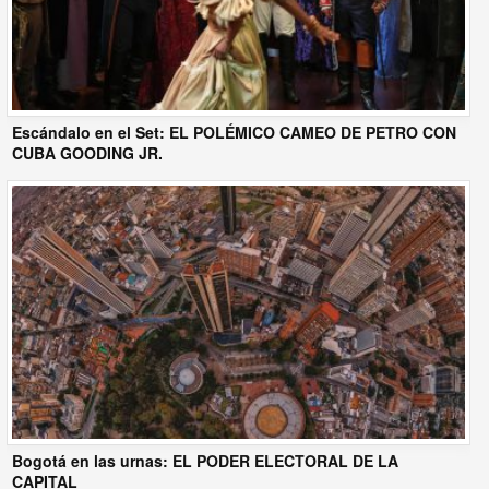
Escándalo en el Set: EL POLÉMICO CAMEO DE PETRO CON
CUBA GOODING JR.
Bogotá en las urnas: EL PODER ELECTORAL DE LA
CAPITAL