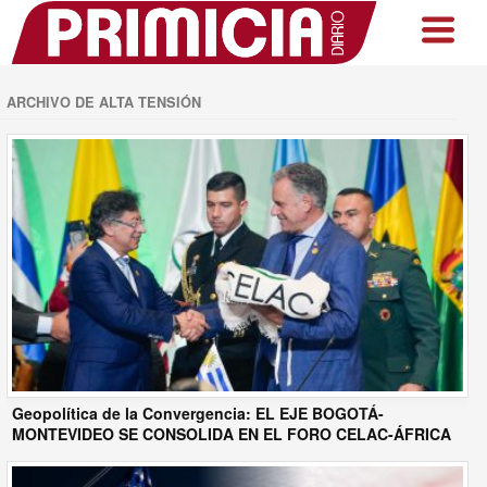
ARCHIVO DE ALTA TENSIÓN
Geopolítica de la Convergencia: EL EJE BOGOTÁ-
MONTEVIDEO SE CONSOLIDA EN EL FORO CELAC-ÁFRICA