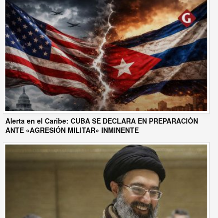
Alerta en el Caribe: CUBA SE DECLARA EN PREPARACIÓN
ANTE «AGRESIÓN MILITAR» INMINENTE