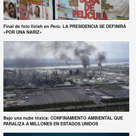
Final de foto finish en Perú: LA PRESIDENCIA SE DEFINIRÁ
«POR UNA NARIZ»
Bajo una nube tóxica: CONFINAMIENTO AMBIENTAL QUE
PARALIZA A MILLONES EN ESTADOS UNIDOS