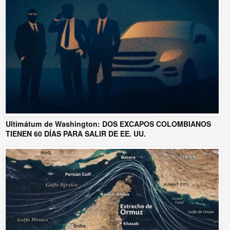
Ultimátum de Washington: DOS EXCAPOS COLOMBIANOS
TIENEN 60 DÍAS PARA SALIR DE EE. UU.