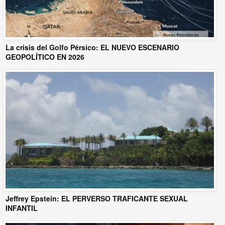
La crisis del Golfo Pérsico: EL NUEVO ESCENARIO
GEOPOLÍTICO EN 2026
Jeffrey Epstein: EL PERVERSO TRAFICANTE SEXUAL
INFANTIL