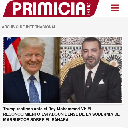
ARCHIVO DE INTERNACIONAL
Trump reafirma ante el Rey Mohammed VI: EL
RECONOCIMIENTO ESTADOUNIDENSE DE LA SOBERNÍA DE
MARRUECOS SOBRE EL SÁHARA