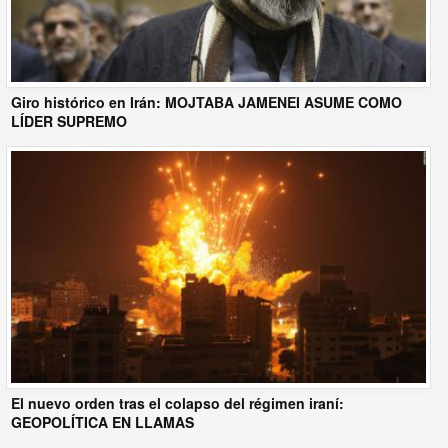
Giro histórico en Irán: MOJTABA JAMENEI ASUME COMO
LÍDER SUPREMO
El nuevo orden tras el colapso del régimen iraní:
GEOPOLÍTICA EN LLAMAS