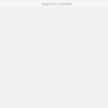
Bogotá D.C. Colombia