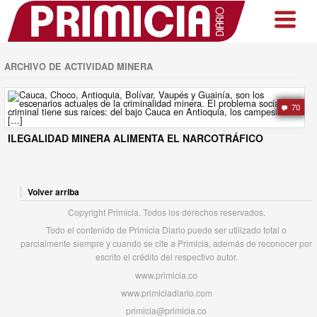
ARCHIVO DE ACTIVIDAD MINERA
70
ILEGALIDAD MINERA ALIMENTA EL NARCOTRÁFICO
Volver arriba
Copyright Primicia. Todos los derechos reservados.
Todo el contenido de Primicia Diario puede ser utilizado total o
parcialmente siempre y cuando se cite a Primicia, además de reconocer por
escrito el crédito del respectivo autor.
www.primicia.co
www.primiciadiario.com
primicia@primicia.co