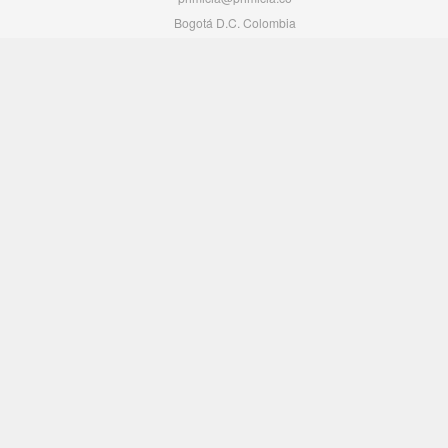
Bogotá D.C. Colombia