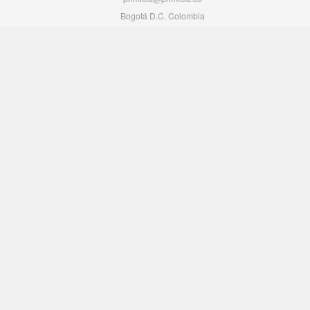
Bogotá D.C. Colombia