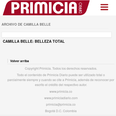
ARCHIVO DE CAMILLA BELLE
CAMILLA BELLE: BELLEZA TOTAL
Volver arriba
Copyright Primicia. Todos los derechos reservados.
Todo el contenido de Primicia Diario puede ser utilizado total o
parcialmente siempre y cuando se cite a Primicia, además de reconocer por
escrito el crédito del respectivo autor.
www.primicia.co
www.primiciadiario.com
primicia@primicia.co
Bogotá D.C. Colombia