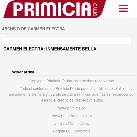
ARCHIVO DE CARMEN ELECTRA
CARMEN ELECTRA: INMENSAMENTE BELLA
Volver arriba
Copyright Primicia. Todos los derechos reservados.
Todo el contenido de Primicia Diario puede ser utilizado total o
parcialmente siempre y cuando se cite a Primicia, además de reconocer por
escrito el crédito del respectivo autor.
www.primicia.co
www.primiciadiario.com
primicia@primicia.co
Bogotá D.C. Colombia