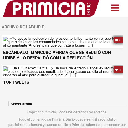
ARCHIVO DE LAFAURIE
3
ESCÁNDALO: MANCUSO AFIRMA QUE SE REUNIÓ CON
URIBE Y LO RESPALDÓ CON LA REELECCIÓN
4
TOP TWEETS
Volver arriba
Copyright Primicia. Todos los derechos reservados.
Todo el contenido de Primicia Diario puede ser utilizado total o
parcialmente siempre y cuando se cite a Primicia, además de reconocer por