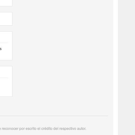
s
reconocer por escrito el crédito del respectivo autor.