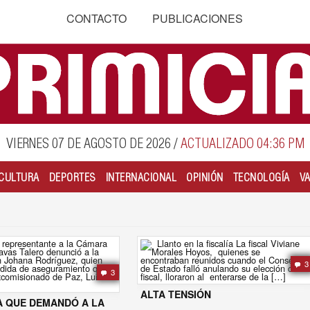
CONTACTO
PUBLICACIONES
VIERNES 07 DE AGOSTO DE 2026
/
ACTUALIZADO 04:36 PM
CULTURA
DEPORTES
INTERNACIONAL
OPINIÓN
TECNOLOGÍA
V
3
3
ALTA TENSIÓN
A QUE DEMANDÓ A LA