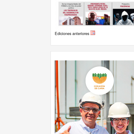
Ediciones anteriores