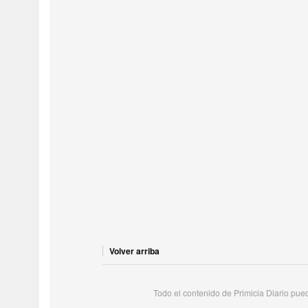
Volver arriba
Todo el contenido de Primicia Diario puede