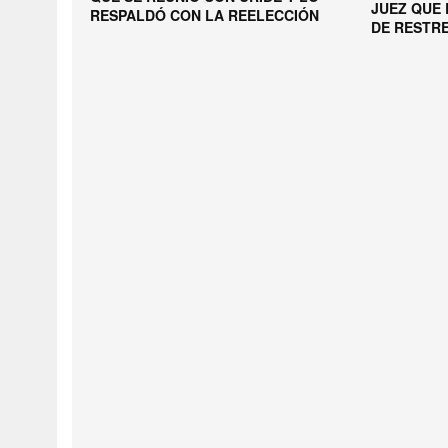
JUEZ QUE
RESPALDÓ CON LA REELECCIÓN
DE RESTR