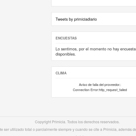
Tweets by primiciadiario
ENCUESTAS
Lo sentimos, por el momento no hay encuesta
disponibles.
CLIMA
Aviso de falla del proveedor.:
Connection Error:http_request_failed
Copyright Primicia. Todos los derechos reservados.
 ser utilizado total o parcialmente siempre y cuando se cite a Primicia, además de 