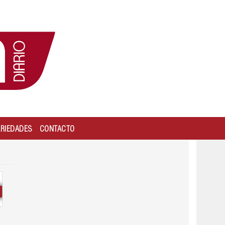
ARIEDADES
CONTACTO