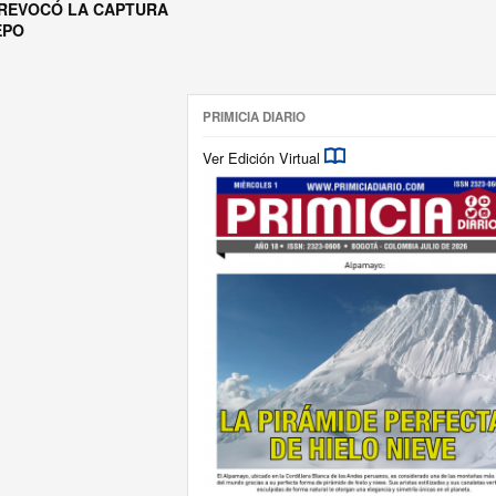
 REVOCÓ LA CAPTURA
EPO
PRIMICIA DIARIO
Ver Edición Virtual