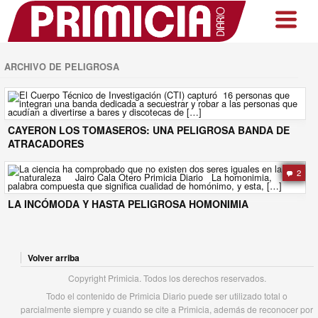
ARCHIVO DE PELIGROSA
CAYERON LOS TOMASEROS: UNA PELIGROSA BANDA DE
ATRACADORES
2
LA INCÓMODA Y HASTA PELIGROSA HOMONIMIA
Volver arriba
Copyright Primicia. Todos los derechos reservados.
Todo el contenido de Primicia Diario puede ser utilizado total o
parcialmente siempre y cuando se cite a Primicia, además de reconocer por