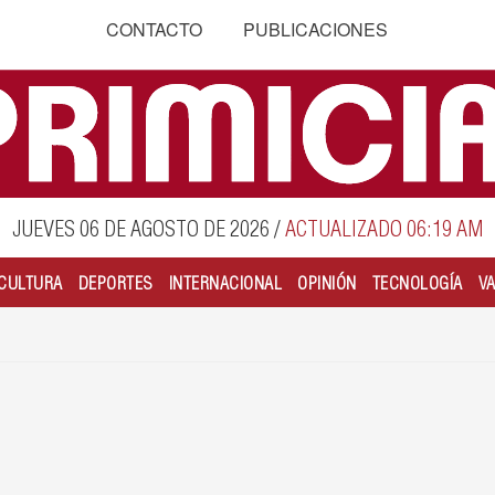
CONTACTO
PUBLICACIONES
JUEVES 06 DE AGOSTO DE 2026
/
ACTUALIZADO 06:19 AM
CULTURA
DEPORTES
INTERNACIONAL
OPINIÓN
TECNOLOGÍA
V