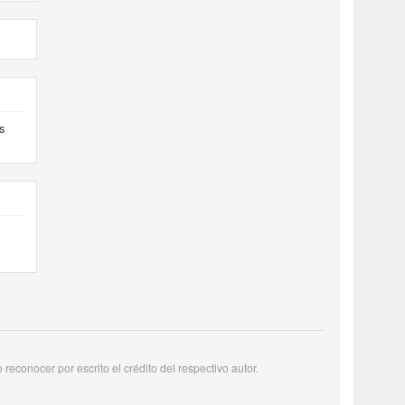
s
reconocer por escrito el crédito del respectivo autor.