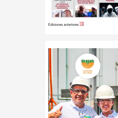
Ediciones anteriores