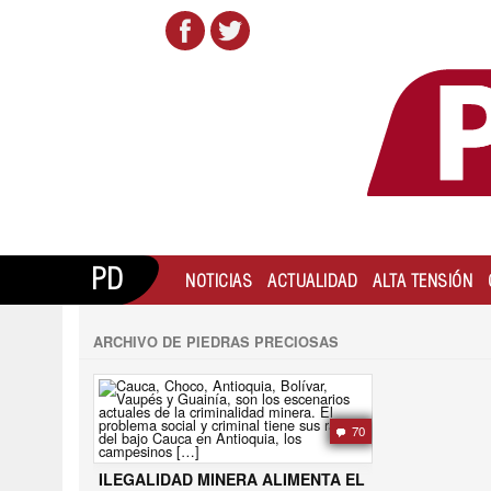
PD
NOTICIAS
ACTUALIDAD
ALTA TENSIÓN
ARCHIVO DE PIEDRAS PRECIOSAS
70
ILEGALIDAD MINERA ALIMENTA EL