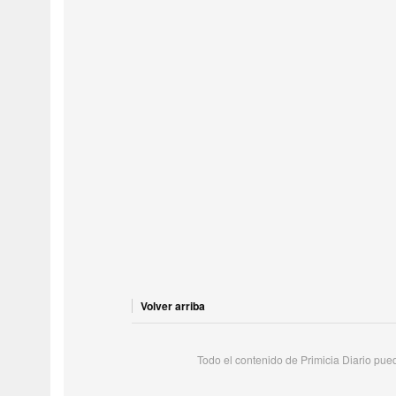
Volver arriba
Todo el contenido de Primicia Diario puede