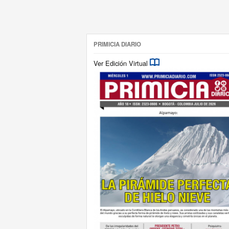
PRIMICIA DIARIO
Ver Edición Virtual