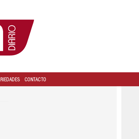
ARIEDADES
CONTACTO