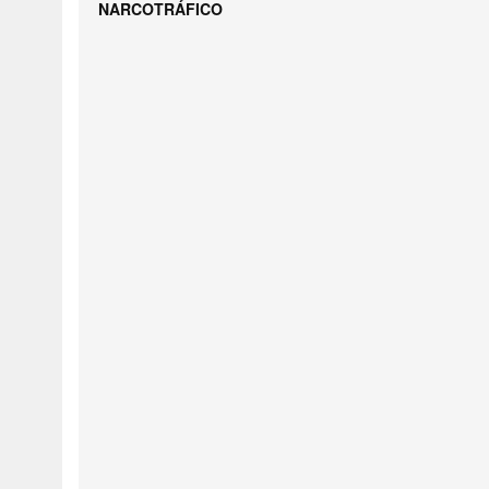
NARCOTRÁFICO