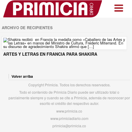
ARCHIVO DE RECIPIENTES
ARTES Y LETRAS EN FRANCIA PARA SHAKIRA
Volver arriba
Copyright Primicia. Todos los derechos reservados.
Todo el contenido de Primicia Diario puede ser utilizado total o
parcialmente siempre y cuando se cite a Primicia, además de reconocer por
escrito el crédito del respectivo autor.
www.primicia.co
www.primiciadiario.com
primicia@primicia.co