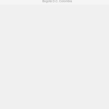
Bogotá D.C. Colombia