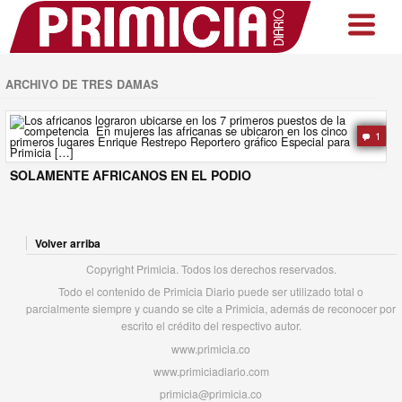
ARCHIVO DE TRES DAMAS
1
SOLAMENTE AFRICANOS EN EL PODIO
Volver arriba
Copyright Primicia. Todos los derechos reservados.
Todo el contenido de Primicia Diario puede ser utilizado total o
parcialmente siempre y cuando se cite a Primicia, además de reconocer por
escrito el crédito del respectivo autor.
www.primicia.co
www.primiciadiario.com
primicia@primicia.co