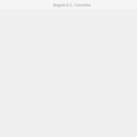
Bogotá D.C. Colombia