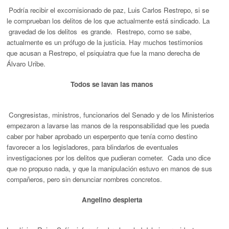
Podría recibir el excomisionado de paz, Luis Carlos Restrepo, si se
le comprueban los delitos de los que actualmente está sindicado. La
gravedad de los delitos es grande. Restrepo, como se sabe,
actualmente es un prófugo de la justicia. Hay muchos testimonios
que acusan a Restrepo, el psiquiatra que fue la mano derecha de
Álvaro Uribe.
Todos se lavan las manos
Congresistas, ministros, funcionarios del Senado y de los Ministerios
empezaron a lavarse las manos de la responsabilidad que les pueda
caber por haber aprobado un esperpento que tenía como destino
favorecer a los legisladores, para blindarlos de eventuales
investigaciones por los delitos que pudieran cometer. Cada uno dice
que no propuso nada, y que la manipulación estuvo en manos de sus
compañeros, pero sin denunciar nombres concretos.
Angelino despierta