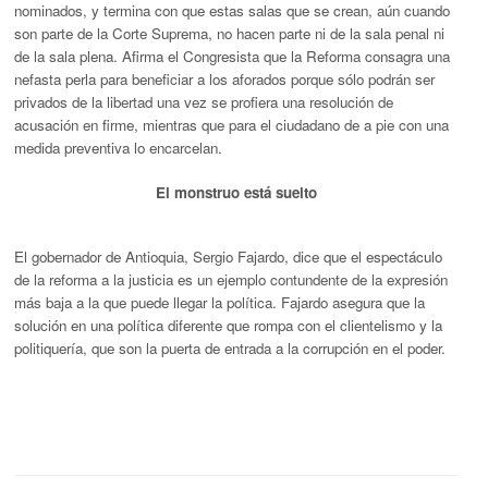
nominados, y termina con que estas salas que se crean, aún cuando
son parte de la Corte Suprema, no hacen parte ni de la sala penal ni
de la sala plena. Afirma el Congresista que la Reforma consagra una
nefasta perla para beneficiar a los aforados porque sólo podrán ser
privados de la libertad una vez se profiera una resolución de
acusación en firme, mientras que para el ciudadano de a pie con una
medida preventiva lo encarcelan.
El monstruo está suelto
El gobernador de Antioquia, Sergio Fajardo, dice que el espectáculo
de la reforma a la justicia es un ejemplo contundente de la expresión
más baja a la que puede llegar la política. Fajardo asegura que la
solución en una política diferente que rompa con el clientelismo y la
politiquería, que son la puerta de entrada a la corrupción en el poder.