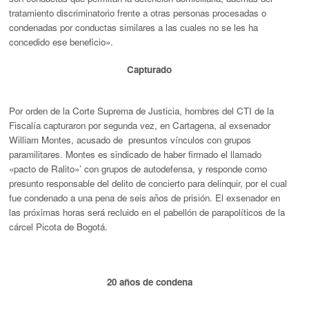
tratamiento discriminatorio frente a otras personas procesadas o
condenadas por conductas similares a las cuales no se les ha
concedido ese beneficio».
Capturado
Por orden de la Corte Suprema de Justicia, hombres del CTI de la
Fiscalía capturaron por segunda vez, en Cartagena, al exsenador
William Montes, acusado de presuntos vínculos con grupos
paramilitares. Montes es sindicado de haber firmado el llamado
«pacto de Ralito»’ con grupos de autodefensa, y responde como
presunto responsable del delito de concierto para delinquir, por el cual
fue condenado a una pena de seis años de prisión. El exsenador en
las próximas horas será recluido en el pabellón de parapolíticos de la
cárcel Picota de Bogotá.
20 años de condena