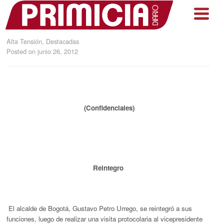
Alta Tensión
,
Destacadas
Posted on
junio 26, 2012
(Confidenciales)
Reintegro
El alcalde de Bogotá, Gustavo Petro Urrego, se reintegró a sus
funciones, luego de realizar una visita protocolaria al vicepresidente