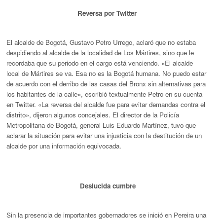
Reversa por Twitter
El alcalde de Bogotá, Gustavo Petro Urrego, aclaró que no estaba
despidiendo al alcalde de la localidad de Los Mártires, sino que le
recordaba que su periodo en el cargo está venciendo. «El alcalde
local de Mártires se va. Esa no es la Bogotá humana. No puedo estar
de acuerdo con el derribo de las casas del Bronx sin alternativas para
los habitantes de la calle», escribió textualmente Petro en su cuenta
en Twitter. «La reversa del alcalde fue para evitar demandas contra el
distrito», dijeron algunos concejales. El director de la Policía
Metropolitana de Bogotá, general Luis Eduardo Martínez, tuvo que
aclarar la situación para evitar una injusticia con la destitución de un
alcalde por una información equivocada.
Deslucida cumbre
Sin la presencia de importantes gobernadores se inició en Pereira una