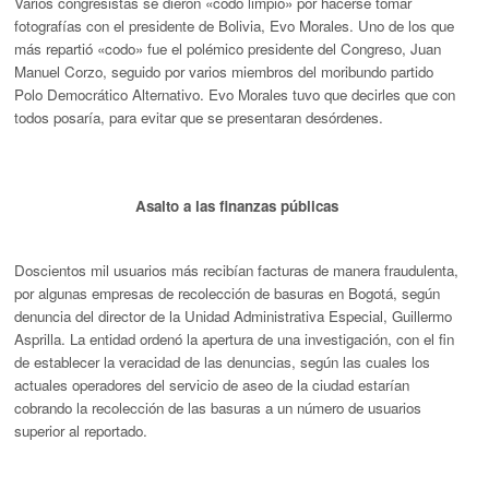
Varios congresistas se dieron «codo limpio» por hacerse tomar
fotografías con el presidente de Bolivia, Evo Morales. Uno de los que
más repartió «codo» fue el polémico presidente del Congreso, Juan
Manuel Corzo, seguido por varios miembros del moribundo partido
Polo Democrático Alternativo. Evo Morales tuvo que decirles que con
todos posaría, para evitar que se presentaran desórdenes.
Asalto a las finanzas públicas
Doscientos mil usuarios más recibían facturas de manera fraudulenta,
por algunas empresas de recolección de basuras en Bogotá, según
denuncia del director de la Unidad Administrativa Especial, Guillermo
Asprilla. La entidad ordenó la apertura de una investigación, con el fin
de establecer la veracidad de las denuncias, según las cuales los
actuales operadores del servicio de aseo de la ciudad estarían
cobrando la recolección de las basuras a un número de usuarios
superior al reportado.