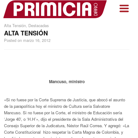
Alta Tensión
,
Destacadas
ALTA TENSIÓN
Posted on
marzo 16, 2012
Mancuso, ministro
«Si no fuese por la Corte Suprema de Justicia, que abocó el asunto
de la parapolítica hoy el ministro de Cultura sería Salvatore
Mancuso.
Si no fuese por la Corte, el ministro de Educación sería
‘Jorge 40’, o ‘H.H’», dijo el presidente de la Sala Administrativa del
Consejo Superior de la Judicatura, Néstor Raúl Correa. Y agregó: «La
Corte Constitucional hizo respetar la Carta Magna de Colombia, y