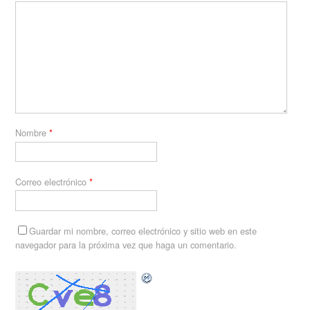
Nombre
*
Correo electrónico
*
Guardar mi nombre, correo electrónico y sitio web en este
navegador para la próxima vez que haga un comentario.