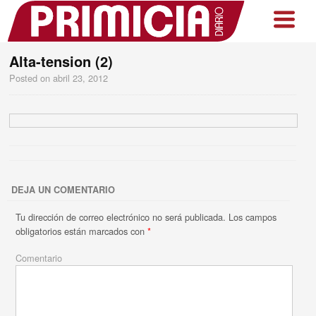
Alta-tension (2)
Posted on
abril 23, 2012
DEJA UN COMENTARIO
Tu dirección de correo electrónico no será publicada.
Los campos
obligatorios están marcados con
*
Comentario