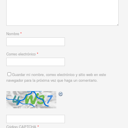
Nombre
*
Correo electrónico
*
Guardar mi nombre, correo electrónico y sitio web en este
navegador para la próxima vez que haga un comentario.
Código CAPTCHA
*