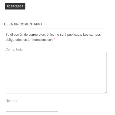
RESPONDER
DEJA UN COMENTARIO
Tu dirección de correo electrónico no será publicada.
Los campos
obligatorios están marcados con
*
Comentario
Nombre
*