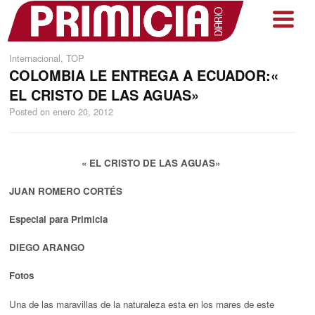
Internacional
,
TOP
COLOMBIA LE ENTREGA A ECUADOR:«
EL CRISTO DE LAS AGUAS»
Posted on
enero 20, 2012
« EL CRISTO DE LAS AGUAS»
JUAN R
OMERO CORTÉS
Especial para Primicia
DIEGO ARANGO
Fotos
Una de las maravillas de la naturaleza esta en los mares de este