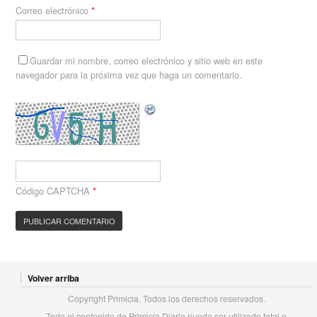
Correo electrónico
*
Guardar mi nombre, correo electrónico y sitio web en este
navegador para la próxima vez que haga un comentario.
Código CAPTCHA
*
Volver arriba
Copyright Primicia. Todos los derechos reservados.
Todo el contenido de Primicia Diario puede ser utilizado total o