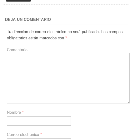
DEJA UN COMENTARIO
Tu dirección de correo electrónico no será publicada.
Los campos
obligatorios están marcados con
*
Comentario
Nombre
*
Correo electrónico
*