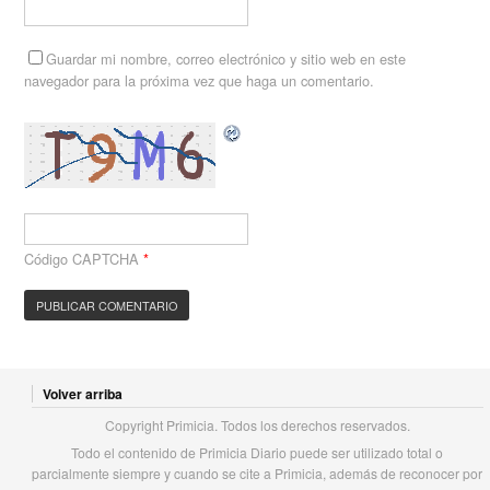
Guardar mi nombre, correo electrónico y sitio web en este
navegador para la próxima vez que haga un comentario.
Código CAPTCHA
*
Volver arriba
Copyright Primicia. Todos los derechos reservados.
Todo el contenido de Primicia Diario puede ser utilizado total o
parcialmente siempre y cuando se cite a Primicia, además de reconocer por