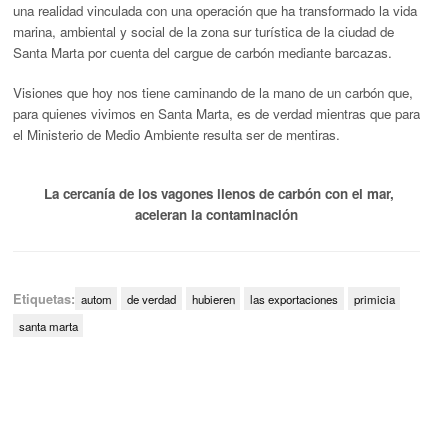
una realidad vinculada con una operación que ha transformado la vida
marina, ambiental y social de la zona sur turística de la ciudad de
Santa Marta por cuenta del cargue de carbón mediante barcazas.
Visiones que hoy nos tiene caminando de la mano de un carbón que,
para quienes vivimos en Santa Marta, es de verdad mientras que para
el Ministerio de Medio Ambiente resulta ser de mentiras.
La cercanía de los vagones llenos de carbón con el mar,
aceleran la contaminación
Etiquetas:
autom
de verdad
hubieren
las exportaciones
primicia
santa marta