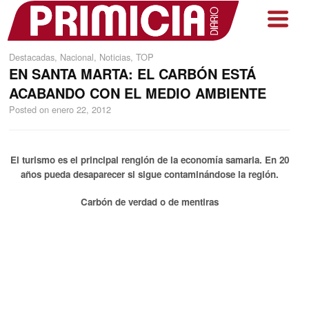
Destacadas
,
Nacional
,
Noticias
,
TOP
EN SANTA MARTA: EL CARBÓN ESTÁ
ACABANDO CON EL MEDIO AMBIENTE
Posted on
enero 22, 2012
El turismo es el principal renglón de la economía samaria. En 20
años pueda desaparecer si sigue contaminándose la región.
Carbón de verdad o de mentiras