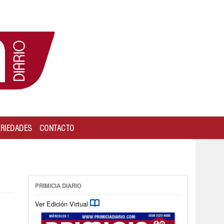
ARIEDADES
CONTACTO
PRIMICIA DIARIO
Ver Edición Virtual