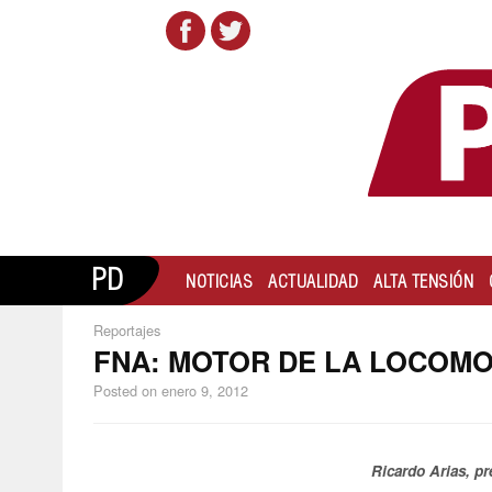
PD
NOTICIAS
ACTUALIDAD
ALTA TENSIÓN
Reportajes
FNA: MOTOR DE LA LOCOMO
Posted on
enero 9, 2012
Ricardo Arias, p