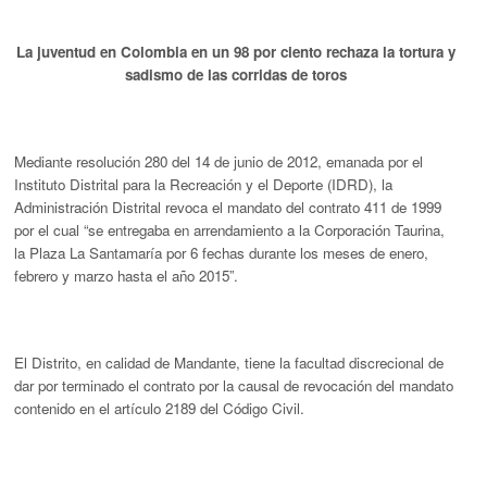
La juventud en Colombia en un 98 por ciento rechaza la tortura y
sadismo de las corridas de toros
Mediante resolución 280 del 14 de junio de 2012, emanada por el
Instituto Distrital para la Recreación y el Deporte (IDRD), la
Administración Distrital revoca el mandato del contrato 411 de 1999
por el cual “se entregaba en arrendamiento a la Corporación Taurina,
la Plaza La Santamaría por 6 fechas durante los meses de enero,
febrero y marzo hasta el año 2015”.
El Distrito, en calidad de Mandante, tiene la facultad discrecional de
dar por terminado el contrato por la causal de revocación del mandato
contenido en el artículo 2189 del Código Civil.