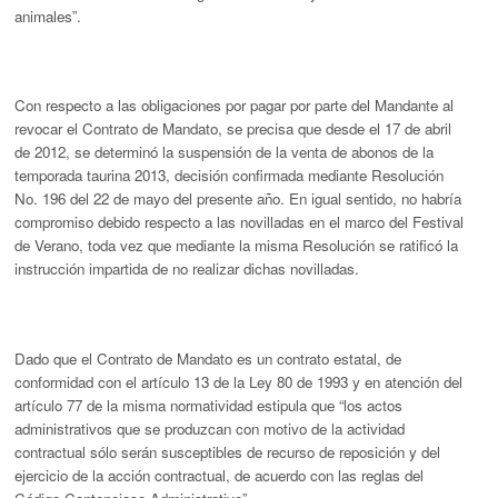
animales”.
Con respecto a las obligaciones por pagar por parte del Mandante al
revocar el Contrato de Mandato, se precisa que desde el 17 de abril
de 2012, se determinó la suspensión de la venta de abonos de la
temporada taurina 2013, decisión confirmada mediante Resolución
No. 196 del 22 de mayo del presente año. En igual sentido, no habría
compromiso debido respecto a las novilladas en el marco del Festival
de Verano, toda vez que mediante la misma Resolución se ratificó la
instrucción impartida de no realizar dichas novilladas.
Dado que el Contrato de Mandato es un contrato estatal, de
conformidad con el artículo 13 de la Ley 80 de 1993 y en atención del
artículo 77 de la misma normatividad estipula que “los actos
administrativos que se produzcan con motivo de la actividad
contractual sólo serán susceptibles de recurso de reposición y del
ejercicio de la acción contractual, de acuerdo con las reglas del