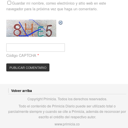
Guardar mi nombre, correo electrónico y sitio web en este
navegador para la próxima vez que haga un comentario.
Código CAPTCHA
*
Volver arriba
Copyright Primicia. Todos los derechos reservados.
Todo el contenido de Primicia Diario puede ser utilizado total o
parcialmente siempre y cuando se cite a Primicia, además de reconocer por
escrito el crédito del respectivo autor.
www.primicia.co