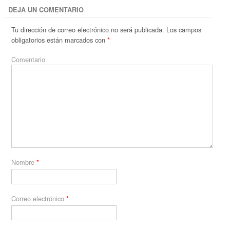
DEJA UN COMENTARIO
Tu dirección de correo electrónico no será publicada.
Los campos
obligatorios están marcados con
*
Comentario
Nombre
*
Correo electrónico
*