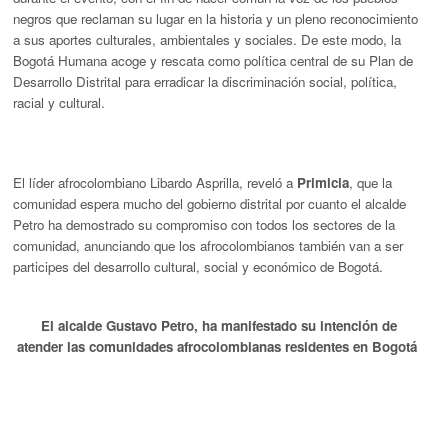
negros que reclaman su lugar en la historia y un pleno reconocimiento
a sus aportes culturales, ambientales y sociales. De este modo, la
Bogotá Humana acoge y rescata como política central de su Plan de
Desarrollo Distrital para erradicar la discriminación social, política,
racial y cultural.
El líder afrocolombiano Libardo Asprilla, reveló a
Primicia
, que la
comunidad espera mucho del gobierno distrital por cuanto el alcalde
Petro ha demostrado su compromiso con todos los sectores de la
comunidad, anunciando que los afrocolombianos también van a ser
participes del desarrollo cultural, social y económico de Bogotá.
El alcalde Gustavo Petro, ha manifestado su intención de
atender las comunidades afrocolombianas residentes en Bogotá