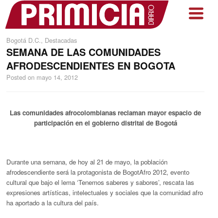
Bogotá D.C.
,
Destacadas
SEMANA DE LAS COMUNIDADES
AFRODESCENDIENTES EN BOGOTA
Posted on
mayo 14, 2012
Las comunidades afrocolombianas reclaman mayor espacio de
participación en el gobierno distrital de Bogotá
Durante una semana, de hoy al 21 de mayo, la población
afrodescendiente será la protagonista de BogotAfro 2012, evento
cultural que bajo el lema ‘Tenemos saberes y sabores’, rescata las
expresiones artísticas, intelectuales y sociales que la comunidad afro
ha aportado a la cultura del país.