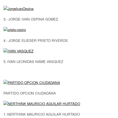
3.- JORGE IVAN OSPINA GOMEZ
4.- JORGE ELIESER PRIETO RIVEROS
5.-IVAN LEONIDAS NAME VASQUEZ
PARTIDO OPCION CIUDADANA
1.-NERTHINK MAURICIO AGUILAR HURTADO