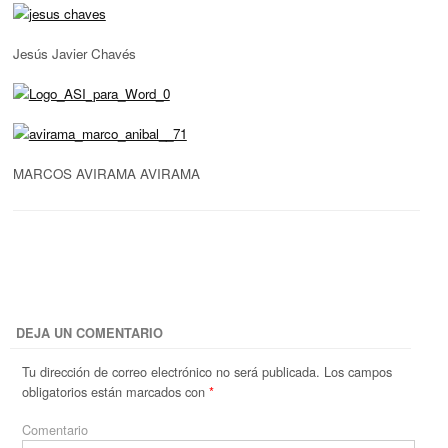
Jesús Javier Chavés
MARCOS AVIRAMA AVIRAMA
DEJA UN COMENTARIO
Tu dirección de correo electrónico no será publicada.
Los campos
obligatorios están marcados con
*
Comentario