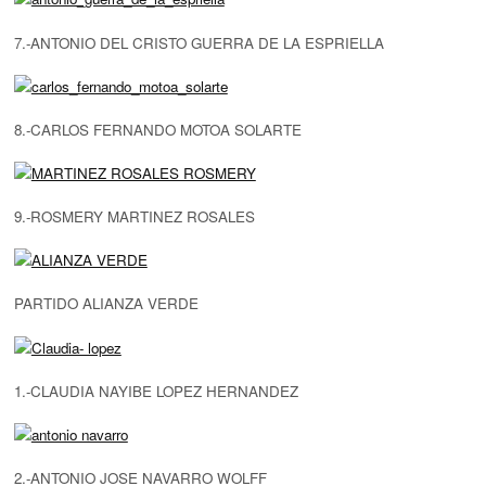
7.-ANTONIO DEL CRISTO GUERRA DE LA ESPRIELLA
8.-CARLOS FERNANDO MOTOA SOLARTE
9.-ROSMERY MARTINEZ ROSALES
PARTIDO ALIANZA VERDE
1.-CLAUDIA NAYIBE LOPEZ HERNANDEZ
2.-ANTONIO JOSE NAVARRO WOLFF