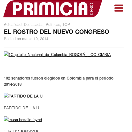
Actualidad
,
Destacadas
,
Políticas
,
TOP
EL ROSTRO DEL NUEVO CONGRESO
Posted on
marzo 10, 2014
102 senadores fueron elegidos en Colombia para el periodo
2014-2018
PARTIDO DE LA U
1.-MUSA BESAYLE