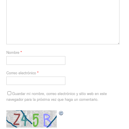
Nombre
*
Correo electrónico
*
Guardar mi nombre, correo electrónico y sitio web en este
navegador para la próxima vez que haga un comentario.