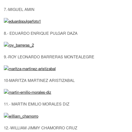
7.-MIGUEL AMIN
8.- EDUARDO ENRIQUE PULGAR DAZA
9.-ROY LEONARDO BARRERAS MONTEALEGRE
10-MARITZA MARTINEZ ARISTIZABAL
11.- MARTIN EMILIO MORALES DIZ
12.-WILLIAM JIMMY CHAMORRO CRUZ