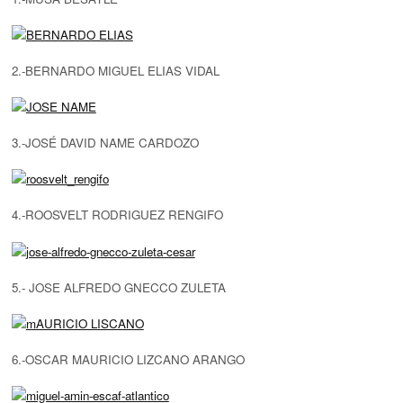
2.-BERNARDO MIGUEL ELIAS VIDAL
3.-JOSÉ DAVID NAME CARDOZO
4.-ROOSVELT RODRIGUEZ RENGIFO
5.- JOSE ALFREDO GNECCO ZULETA
6.-OSCAR MAURICIO LIZCANO ARANGO