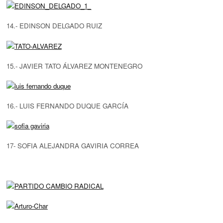
14.- EDINSON DELGADO RUIZ
15.- JAVIER TATO ÁLVAREZ MONTENEGRO
16.- LUIS FERNANDO DUQUE GARCÍA
17- SOFIA ALEJANDRA GAVIRIA CORREA