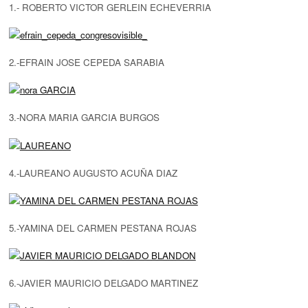
1.- ROBERTO VICTOR GERLEIN ECHEVERRIA
2.-EFRAIN JOSE CEPEDA SARABIA
3.-NORA MARIA GARCIA BURGOS
4.-LAUREANO AUGUSTO ACUÑA DIAZ
5.-YAMINA DEL CARMEN PESTANA ROJAS
6.-JAVIER MAURICIO DELGADO MARTINEZ