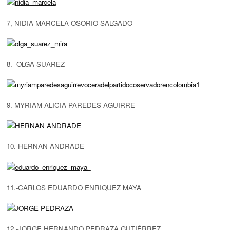
7,-NIDIA MARCELA OSORIO SALGADO
8.- OLGA SUAREZ
9.-MYRIAM ALICIA PAREDES AGUIRRE
10.-HERNAN ANDRADE
11.-CARLOS EDUARDO ENRIQUEZ MAYA
12.-JORGE HERNANDO PEDRAZA GUTIÉRREZ