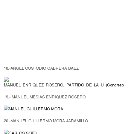
18.-ÁNGEL CUSTODIO CABRERA BAEZ
19.- MANUEL MESIAS ENRIQUEZ ROSERO
20.-MANUEL GUILLERMO MORA JARAMILLO