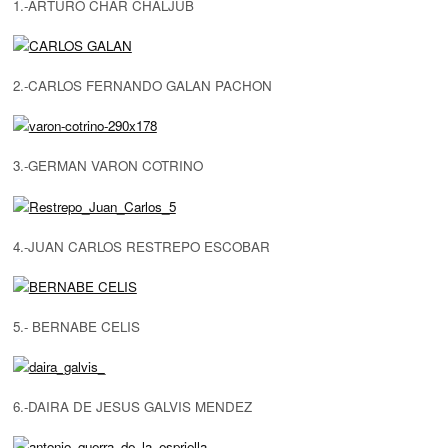
1.-ARTURO CHAR CHALJUB
2.-CARLOS FERNANDO GALAN PACHON
3.-GERMAN VARON COTRINO
4.-JUAN CARLOS RESTREPO ESCOBAR
5.- BERNABE CELIS
6.-DAIRA DE JESUS GALVIS MENDEZ