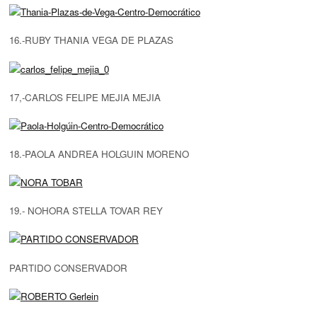
16.-RUBY THANIA VEGA DE PLAZAS
17,-CARLOS FELIPE MEJIA MEJIA
18.-PAOLA ANDREA HOLGUIN MORENO
19.- NOHORA STELLA TOVAR REY
PARTIDO CONSERVADOR