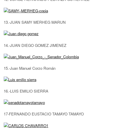
13.-JUAN SAMY MERHEG MARUN
14.-JUAN DIEGO GOMEZ JIMENEZ
15.-Juan Manuel Corzo Román
16.-LUIS EMILIO SIERRA
17-FERNANDO EUSTACIO TAMAYO TAMAYO