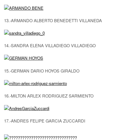
13.-ARMANDO ALBERTO BENEDETTI VILLANEDA
14.-SANDRA ELENA VILLADIEGO VILLADIEGO
15.-GERMAN DARIO HOYOS GIRALDO
16.-MILTON ARLEX RODRIGUEZ SARMIENTO
17.-ANDRES FELIPE GARCIA ZUCCARDI