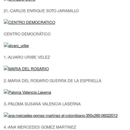
21.-CARLOS ENRIQUE SOTO JARAMILLO
CENTRO DEMOCRÁTICO
1.-ALVARO URIBE VELEZ
2.-MARIA DEL ROSARIO GUERRA DE LA ESPRIELLA
3.-PALOMA SUSANA VALENCIA LASERNA
4.-ANA MERCEDES GOMEZ MARTINEZ