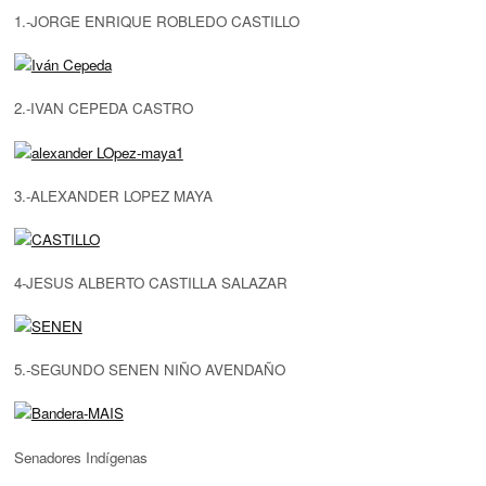
1.-JORGE ENRIQUE ROBLEDO CASTILLO
2.-IVAN CEPEDA CASTRO
3.-ALEXANDER LOPEZ MAYA
4-JESUS ALBERTO CASTILLA SALAZAR
5.-SEGUNDO SENEN NIÑO AVENDAÑO
Senadores Indígenas