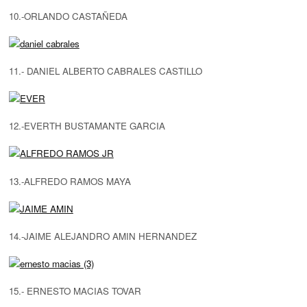
10.-ORLANDO CASTAÑEDA
11.- DANIEL ALBERTO CABRALES CASTILLO
12.-EVERTH BUSTAMANTE GARCIA
13.-ALFREDO RAMOS MAYA
14.-JAIME ALEJANDRO AMIN HERNANDEZ
15.- ERNESTO MACIAS TOVAR