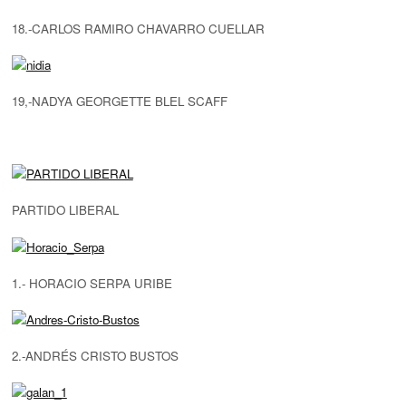
18.-CARLOS RAMIRO CHAVARRO CUELLAR
19,-NADYA GEORGETTE BLEL SCAFF
PARTIDO LIBERAL
1.- HORACIO SERPA URIBE
2.-ANDRÉS CRISTO BUSTOS