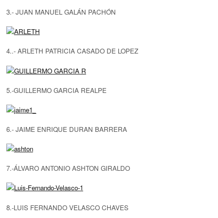
3.- JUAN MANUEL GALÁN PACHÓN
4..- ARLETH PATRICIA CASADO DE LOPEZ
5.-GUILLERMO GARCIA REALPE
6.- JAIME ENRIQUE DURAN BARRERA
7.-ÁLVARO ANTONIO ASHTON GIRALDO
8.-LUIS FERNANDO VELASCO CHAVES