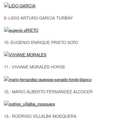
9.-LIDIO ARTURO GARCIA TURBAY
10.-EUGENIO ENRIQUE PRIETO SOTO
11.- VIVIANE MORALES HOYOS
12,- MARIO ALBERTO FERNANDEZ ALCOCER
13.- RODRIGO VILLALBA MOSQUERA