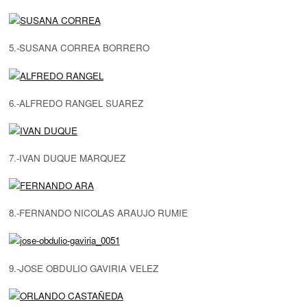
5.-SUSANA CORREA BORRERO
6.-ALFREDO RANGEL SUAREZ
7.-IVAN DUQUE MARQUEZ
8.-FERNANDO NICOLAS ARAUJO RUMIE
9.-JOSE OBDULIO GAVIRIA VELEZ