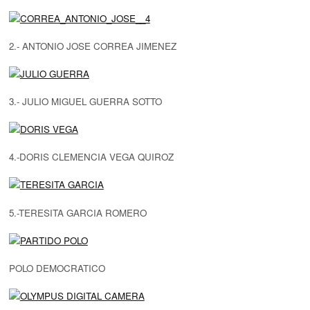
2.- ANTONIO JOSE CORREA JIMENEZ
3.- JULIO MIGUEL GUERRA SOTTO
4.-DORIS CLEMENCIA VEGA QUIROZ
5.-TERESITA GARCIA ROMERO
POLO DEMOCRATICO