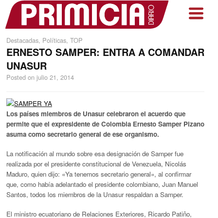
Destacadas
,
Políticas
,
TOP
ERNESTO SAMPER: ENTRA A COMANDAR
UNASUR
Posted on
julio 21, 2014
Los países miembros de Unasur celebraron el acuerdo que
permite que el expresidente de Colombia Ernesto Samper Pizano
asuma como secretario general de ese organismo.
La notificación al mundo sobre esa designación de Samper fue
realizada por el presidente constitucional de Venezuela, Nicolás
Maduro, quien dijo: «Ya tenemos secretario general», al confirmar
que, como había adelantado el presidente colombiano, Juan Manuel
Santos, todos los miembros de la Unasur respaldan a Samper.
El ministro ecuatoriano de Relaciones Exteriores, Ricardo Patiño,