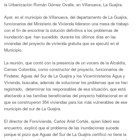
la Urbanización Román Gómez Ovalle, en Villanueva, La Guajira.
Ayer, en el municipio de Villanueva, del departamento de La Guajira,
funcionarios del Ministerio de Vivienda lideraron una mesa de trabajo
con el fin de encontrar la solución definitiva a los problemas de
inundación que han sucedido durante los últimos días en las
viviendas del proyecto de vivienda gratuita que se ejecutó en el
Municipio.
La reunión, que contó con la presencia de un vocero de la Alcaldía,
Cemex Colombia, como constructor del proyecto, funcionarios de
Findeter, Aguas del Sur de La Guajira y los Viceministerios Agua y
Vivienda, buscaba, además de solucionar los problemas que se han
registrado, determinar los responsables de esa situación, que está
afectando a las familias beneficiarias del proyecto habitacional en el
que se construyeron 354 viviendas para los más vulnerables de ese
municipio del sur de La Guajira.
El director de Fonvivienda, Carlos Ariel Cortés, quien lideró ese
encuentro, explicó que el problema de las inundaciones sucede
porque el pozo que Aguas del Sur de La Guajira certificó no tiene la