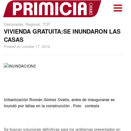
Destacadas
,
Regional
,
TOP
VIVIENDA GRATUITA:SE INUNDARON LAS
CASAS
Posted on
octubre 17, 2014
Urbanización Román Gómez Ovalle, antes de inaugurarse se
inundó por fallas en la construcción . Foto cortesía
Se buscan soluciones definitivas para los problemas presentados en