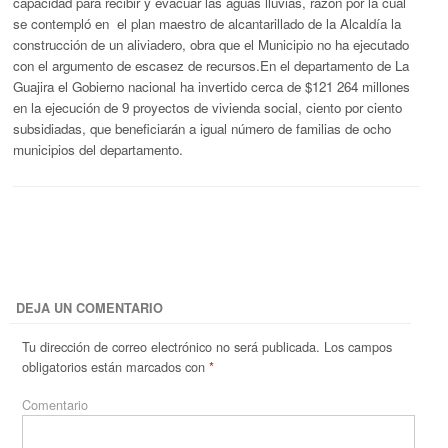
capacidad para recibir y evacuar las aguas lluvias, razón por la cual
se contempló en el plan maestro de alcantarillado de la Alcaldía la
construcción de un aliviadero, obra que el Municipio no ha ejecutado
con el argumento de escasez de recursos.En el departamento de La
Guajira el Gobierno nacional ha invertido cerca de $121 264 millones
en la ejecución de 9 proyectos de vivienda social, ciento por ciento
subsidiadas, que beneficiarán a igual número de familias de ocho
municipios del departamento.
DEJA UN COMENTARIO
Tu dirección de correo electrónico no será publicada.
Los campos
obligatorios están marcados con
*
Comentario