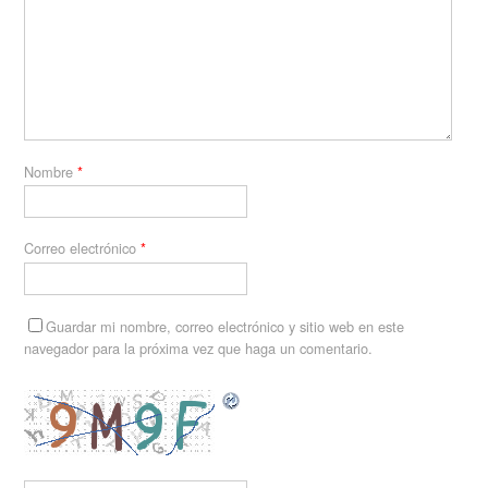
Nombre
*
Correo electrónico
*
Guardar mi nombre, correo electrónico y sitio web en este
navegador para la próxima vez que haga un comentario.