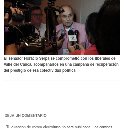
El senador Horacio Serpa se comprometió con los liberales del
Valle del Cauca, acompañarlos en una campaña de recuperación
del prestigio de esa colectividad política.
DEJA UN COMENTARIO
Tu dirección de correo electrónico no será publicada.
Los campos