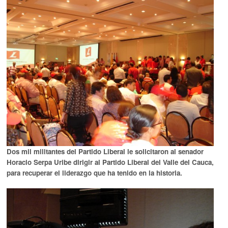
Dos mil militantes del Partido Liberal le solicitaron al senador
Horacio Serpa Uribe dirigir al Partido Liberal del Valle del Cauca,
para recuperar el liderazgo que ha tenido en la historia.