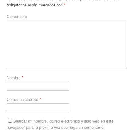
obligatorios están marcados con
*
Comentario
Nombre
*
Correo electrónico
*
Guardar mi nombre, correo electrónico y sitio web en este
navegador para la próxima vez que haga un comentario.