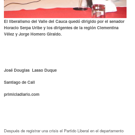
El liberalismo del Valle del Cauca quedó dirigido por el senador
Horacio Serpa Uribe y los dirigentes de la región Clementina
Vélez y Jorge Homero Giraldo.
José Douglas Lasso Duque
Santiago de Cali
primiciadiario.com
Después de registrar una crisis el Partido Liberal en el departamento