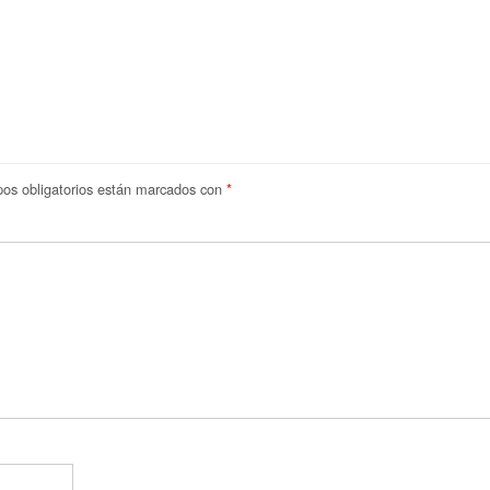
os obligatorios están marcados con
*