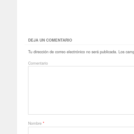
DEJA UN COMENTARIO
Tu dirección de correo electrónico no será publicada.
Los camp
Comentario
Nombre
*