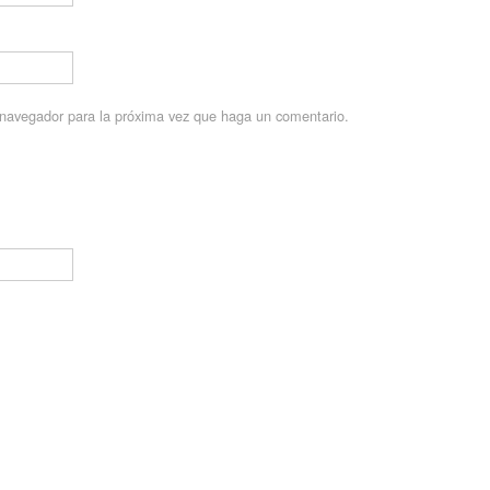
e navegador para la próxima vez que haga un comentario.