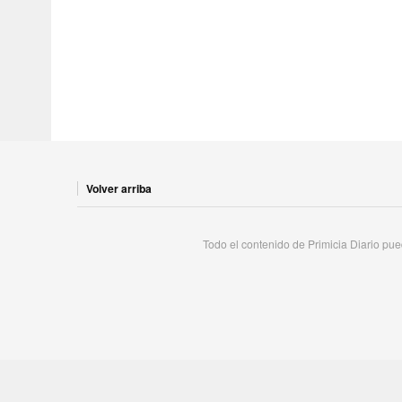
Volver arriba
Todo el contenido de Primicia Diario pued