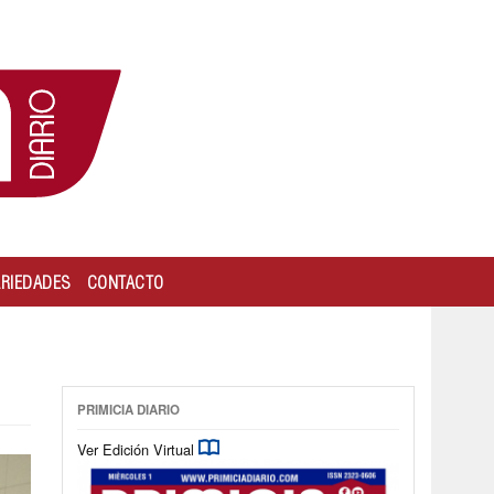
ARIEDADES
CONTACTO
PRIMICIA DIARIO
Ver Edición Virtual