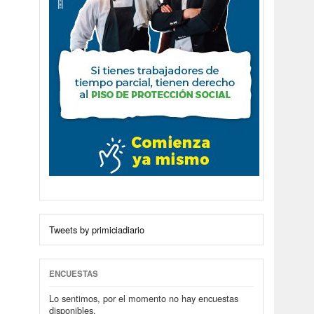
Tweets by primiciadiario
ENCUESTAS
Lo sentimos, por el momento no hay encuestas
disponibles.