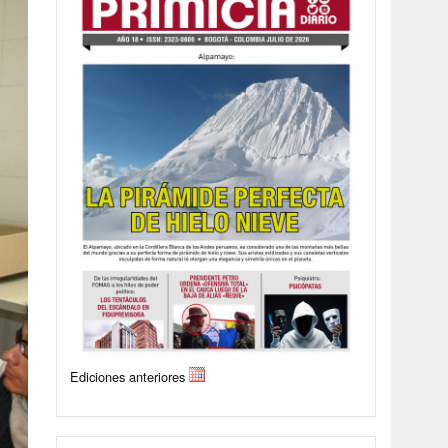
Ediciones anteriores