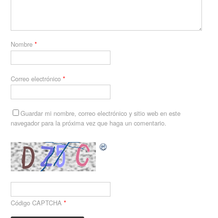
Nombre
*
Correo electrónico
*
Guardar mi nombre, correo electrónico y sitio web en este
navegador para la próxima vez que haga un comentario.
Código CAPTCHA
*