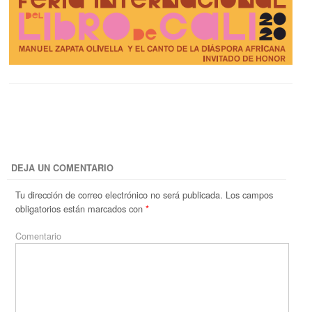
DEJA UN COMENTARIO
Tu dirección de correo electrónico no será publicada.
Los campos
obligatorios están marcados con
*
Comentario