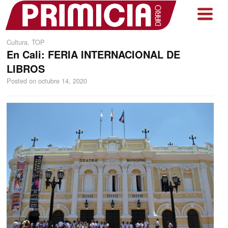
Cultura
,
TOP
En Cali: FERIA INTERNACIONAL DE
LIBROS
Posted on
octubre 14, 2020