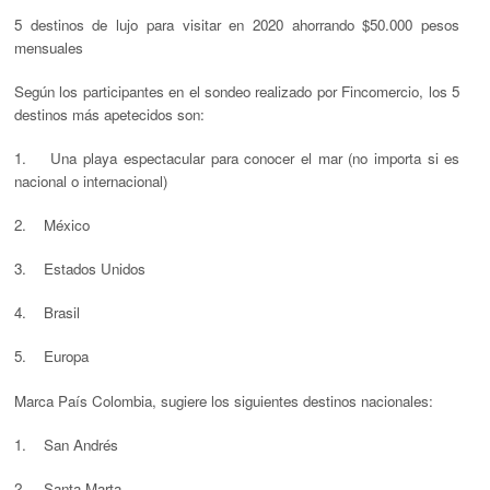
5 destinos de lujo para visitar en 2020 ahorrando $50.000 pesos
mensuales
Según los participantes en el sondeo realizado por Fincomercio, los 5
destinos más apetecidos son:
1. Una playa espectacular para conocer el mar (no importa si es
nacional o internacional)
2. México
3. Estados Unidos
4. Brasil
5. Europa
Marca País Colombia, sugiere los siguientes destinos nacionales:
1. San Andrés
2. Santa Marta