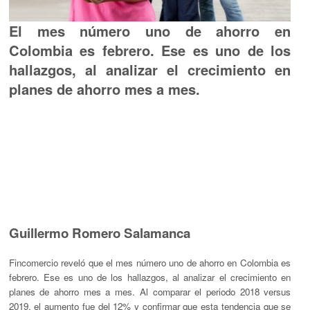
El mes número uno de ahorro en
Colombia es febrero. Ese es uno de los
hallazgos, al analizar el crecimiento en
planes de ahorro mes a mes.
Guillermo Romero Salamanca
Fincomercio reveló que el mes número uno de ahorro en Colombia es
febrero. Ese es uno de los hallazgos, al analizar el crecimiento en
planes de ahorro mes a mes. Al comparar el periodo 2018 versus
2019, el aumento fue del 12% y confirmar que esta tendencia que se