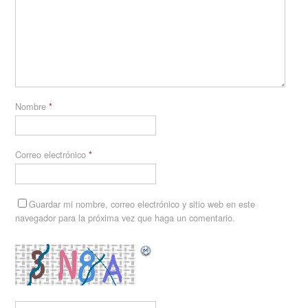
Nombre
*
Correo electrónico
*
Guardar mi nombre, correo electrónico y sitio web en este
navegador para la próxima vez que haga un comentario.