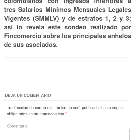
colombianos con ingresos inferiores a
tres Salarios Mínimos Mensuales Legales
Vigentes (SMMLV) y de estratos 1, 2 y 3;
así lo revela este sondeo realizado por
Fincomercio sobre los principales anhelos
de sus asociados.
DEJA UN COMENTARIO
Tu dirección de correo electrónico no será publicada.
Los campos
obligatorios están marcados con
*
Comentario