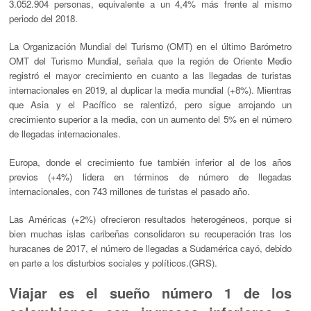
3.052.904 personas, equivalente a un 4,4% más frente al mismo
periodo del 2018.
La Organización Mundial del Turismo (OMT) en el último Barómetro
OMT del Turismo Mundial, señala que la región de Oriente Medio
registró el mayor crecimiento en cuanto a las llegadas de turistas
internacionales en 2019, al duplicar la media mundial (+8%). Mientras
que Asia y el Pacífico se ralentizó, pero sigue arrojando un
crecimiento superior a la media, con un aumento del 5% en el número
de llegadas internacionales.
Europa, donde el crecimiento fue también inferior al de los años
previos (+4%) lidera en términos de número de llegadas
internacionales, con 743 millones de turistas el pasado año.
Las Américas (+2%) ofrecieron resultados heterogéneos, porque si
bien muchas islas caribeñas consolidaron su recuperación tras los
huracanes de 2017, el número de llegadas a Sudamérica cayó, debido
en parte a los disturbios sociales y políticos.(GRS).
Viajar es el sueño número 1 de los