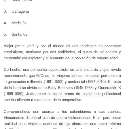
3. Cartagena
4. Medellín
5. Santander
Viajar por el país y por el mundo es una tendencia en constante
crecimiento, motivada por dos realidades, el gusto de millennials y
centennial por explorar y el aumento de la población de tercera edad.
De hecho, una compañía especialista en asistencia de viajes reveló
recientemente que 60% de los viajeros latinoamericanos pertenece a
la generación millennial (1981-1993) y centennial (1994-2010). El resto
de la torta se divide entre Baby Boomers (1949-1968) y Generación X
(1969-1980). Justamente estos extremos de la pirámide poblacional
son los clientes mayoritarios de la cooperativa.
Comprometidos con acercar a los colombianos a sus sueños.
Fincomercio diseñó el plan de ahorro Extraordinario Plus, para hacer
realidad esos viajes a destinos de lujo ahorrando una cuota mínima