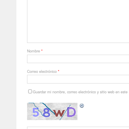
Nombre
*
Correo electrónico
*
Guardar mi nombre, correo electrónico y sitio web en est