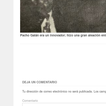
Pacho Galán era un innovador; hizo una gran aleación e
DEJA UN COMENTARIO
Tu dirección de correo electrónico no será publicada.
Los camp
Comentario