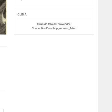
CLIMA
Aviso de falla del proveedor.:
Connection Error:http_request_failed