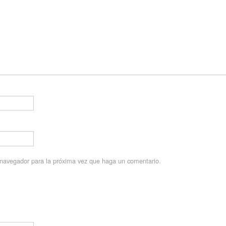
e navegador para la próxima vez que haga un comentario.