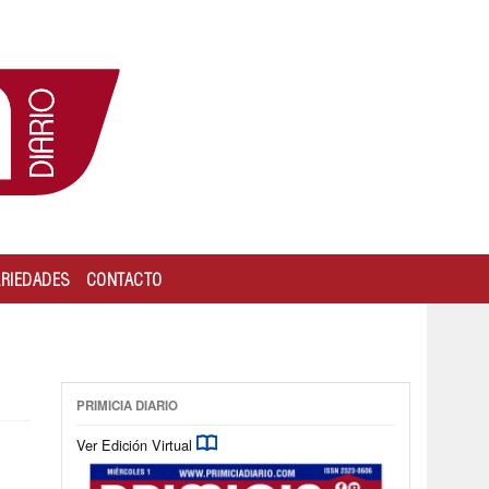
ARIEDADES
CONTACTO
PRIMICIA DIARIO
Ver Edición Virtual