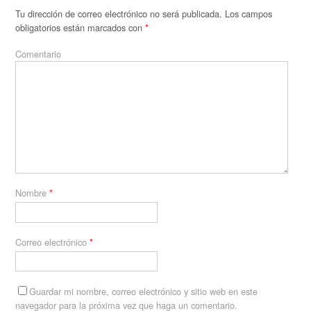
Tu dirección de correo electrónico no será publicada.
Los campos
obligatorios están marcados con
*
Comentario
Nombre
*
Correo electrónico
*
Guardar mi nombre, correo electrónico y sitio web en este
navegador para la próxima vez que haga un comentario.