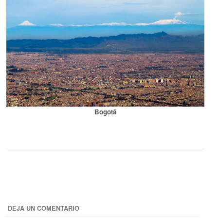
Bogotá
DEJA UN COMENTARIO