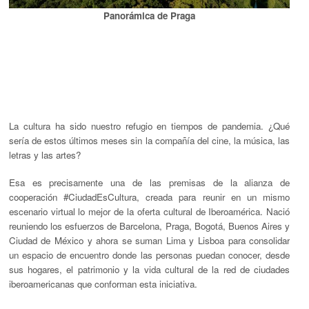
Panorámica de Praga
La cultura ha sido nuestro refugio en tiempos de pandemia. ¿Qué
sería de estos últimos meses sin la compañía del cine, la música, las
letras y las artes?
Esa es precisamente una de las premisas de la alianza de
cooperación
#CiudadEsCultura,
creada para reunir en un mismo
escenario virtual lo mejor de la oferta cultural de Iberoamérica. Nació
reuniendo los esfuerzos de Barcelona, Praga, Bogotá, Buenos Aires y
Ciudad de México y ahora se suman Lima y Lisboa para consolidar
un espacio de encuentro donde las personas puedan conocer, desde
sus hogares, el patrimonio y la vida cultural de la red de ciudades
iberoamericanas que conforman esta iniciativa.