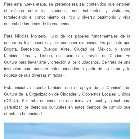
Para esta nueva etapa, se pretende realizar contenidos que detonen
el diálogo entre las ciudades, sus habitantes y visitantes,
fortaleciendo el conocimiento del rico y diverso patrimonio y vida
cultural de las urbes de Iberoamérica.
Para Nicolás Montero, «uno de los papeles fundamentales de la
cultura es tejer puentes y no reconocer distancias. Es por esto que
Bogotá, Barcelona, Buenos Aires, Ciudad de México, y ahora
también, Lima y Lisboa, nos unimos a través de
Ciudad Es
Cultura
para llevar arte y creación a los ciudadanos. Se trata de una
invitación para conocer estas ciudades a partir de su alma y la
riqueza de sus diversas miradas
»
.
Esta iniciativa cuenta también con el apoyo de la Comisión de
Cultura de la Organización de Ciudades y Gobiernos Locales Unidos
(CGLU). Se trata entonces de una iniciativa local y global para
garantizar los derechos culturales en estos tiempos de cambio que
afronta la humanidad.