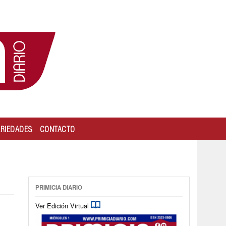
ARIEDADES
CONTACTO
PRIMICIA DIARIO
Ver Edición Virtual