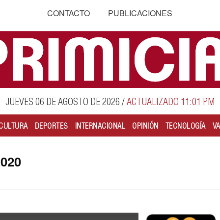
CONTACTO
PUBLICACIONES
JUEVES 06 DE AGOSTO DE 2026
/
ACTUALIZADO 11:01 PM
CULTURA
DEPORTES
INTERNACIONAL
OPINIÓN
TECNOLOGÍA
V
2020