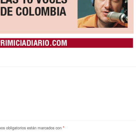
os obligatorios están marcados con
*