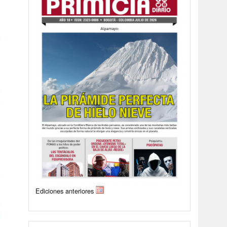
Ediciones anteriores