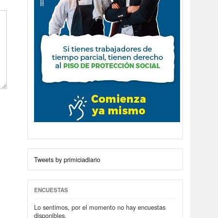
Tweets by primiciadiario
ENCUESTAS
Lo sentimos, por el momento no hay encuestas
disponibles.