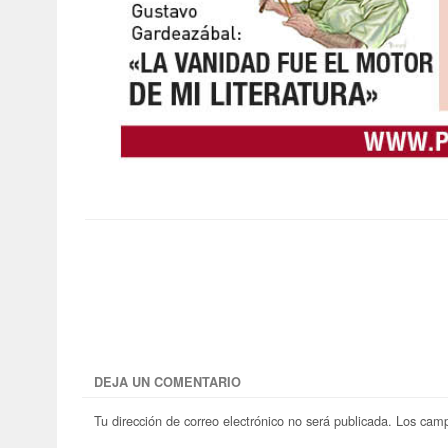
DEJA UN COMENTARIO
Tu dirección de correo electrónico no será publicada.
Los camp