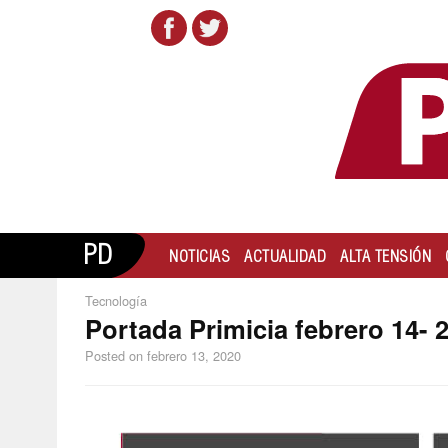
PD
NOTICIAS
ACTUALIDAD
ALTA TENSIÓN
Tecnología
Portada Primicia febrero 14- 
Posted on
febrero 13, 2020