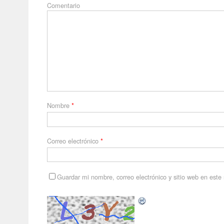
Comentario
Nombre
*
Correo electrónico
*
Guardar mi nombre, correo electrónico y sitio web en est