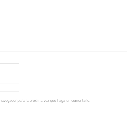
e navegador para la próxima vez que haga un comentario.