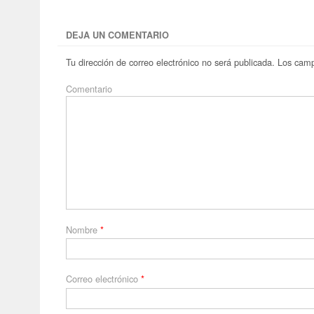
DEJA UN COMENTARIO
Tu dirección de correo electrónico no será publicada.
Los camp
Comentario
Nombre
*
Correo electrónico
*