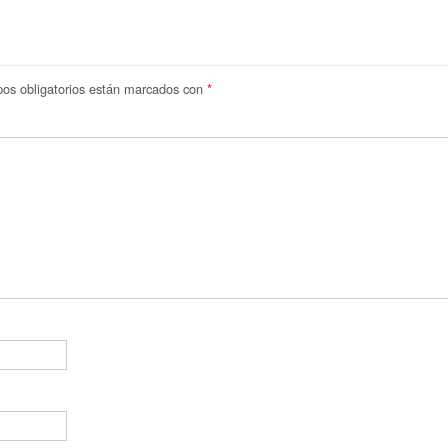
os obligatorios están marcados con
*