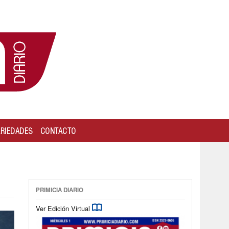
ARIEDADES
CONTACTO
PRIMICIA DIARIO
Ver Edición Virtual