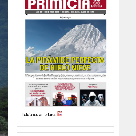
Ediciones anteriores