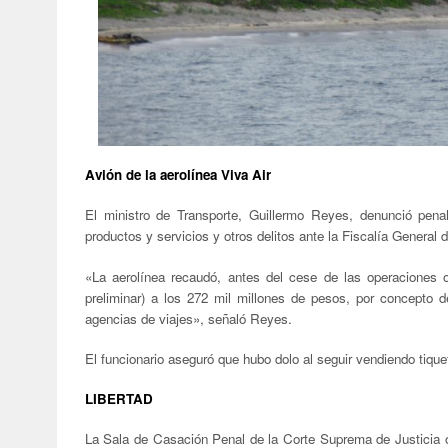
Avión de la aerolínea Viva Air
El ministro de Transporte, Guillermo Reyes, denunció pena
productos y servicios y otros delitos ante la Fiscalía General 
«La aerolínea recaudó, antes del cese de las operaciones
preliminar) a los 272 mil millones de pesos, por concepto d
agencias de viajes
»
, señaló Reyes.
El funcionario aseguró que hubo dolo al seguir vendiendo tique
LIBERTAD
La Sala de Casación Penal de la Corte Suprema de Justicia or