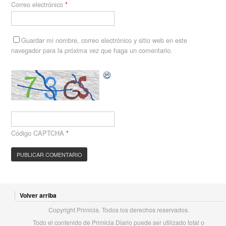
Correo electrónico
*
Guardar mi nombre, correo electrónico y sitio web en este
navegador para la próxima vez que haga un comentario.
Código CAPTCHA
*
Volver arriba
Copyright Primicia. Todos los derechos reservados.
Todo el contenido de Primicia Diario puede ser utilizado total o