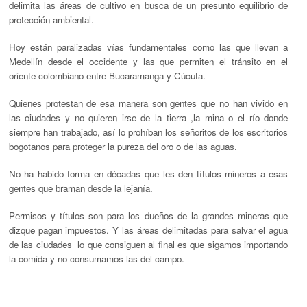
delimita las áreas de cultivo en busca de un presunto equilibrio de
protección ambiental.
Hoy están paralizadas vías fundamentales como las que llevan a
Medellín desde el occidente y las que permiten el tránsito en el
oriente colombiano entre Bucaramanga y Cúcuta.
Quienes protestan de esa manera son gentes que no han vivido en
las ciudades y no quieren irse de la tierra ,la mina o el río donde
siempre han trabajado, así lo prohíban los señoritos de los escritorios
bogotanos para proteger la pureza del oro o de las aguas.
No ha habido forma en décadas que les den títulos mineros a esas
gentes que braman desde la lejanía.
Permisos y títulos son para los dueños de la grandes mineras que
dizque pagan impuestos. Y las áreas delimitadas para salvar el agua
de las ciudades lo que consiguen al final es que sigamos importando
la comida y no consumamos las del campo.