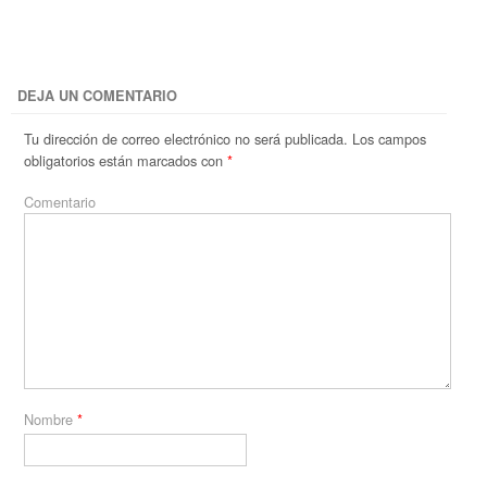
DEJA UN COMENTARIO
Tu dirección de correo electrónico no será publicada.
Los campos
obligatorios están marcados con
*
Comentario
Nombre
*