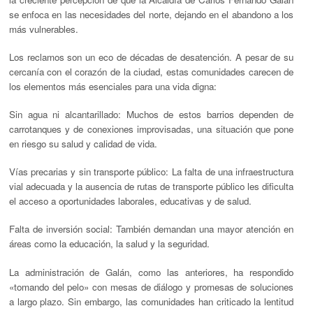
se enfoca en las necesidades del norte, dejando en el abandono a los
más vulnerables.
Los reclamos son un eco de décadas de desatención. A pesar de su
cercanía con el corazón de la ciudad, estas comunidades carecen de
los elementos más esenciales para una vida digna:
Sin agua ni alcantarillado:
Muchos de estos barrios dependen de
carrotanques y de conexiones improvisadas, una situación que pone
en riesgo su salud y calidad de vida.
Vías precarias y sin transporte público:
La falta de una infraestructura
vial adecuada y la ausencia de rutas de transporte público les dificulta
el acceso a oportunidades laborales, educativas y de salud.
Falta de inversión social:
También demandan una mayor atención en
áreas como la educación, la salud y la seguridad.
La administración de Galán, como las anteriores, ha respondido
«tomando del pelo» con mesas de diálogo y promesas de soluciones
a largo plazo. Sin embargo, las comunidades han criticado la lentitud