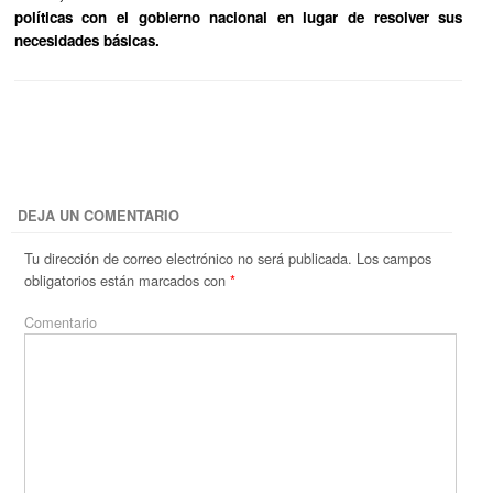
políticas con el gobierno nacional en lugar de resolver sus
necesidades básicas.
DEJA UN COMENTARIO
Tu dirección de correo electrónico no será publicada.
Los campos
obligatorios están marcados con
*
Comentario