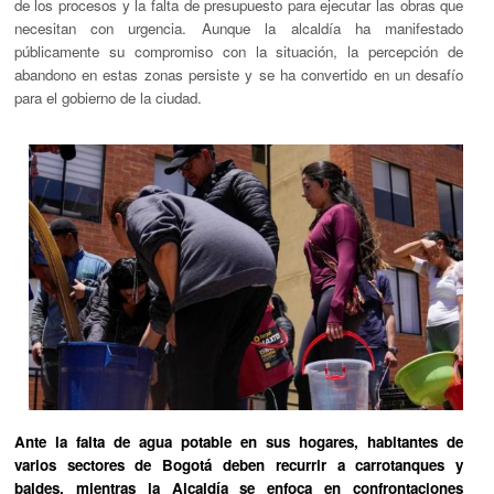
de los procesos y la falta de presupuesto para ejecutar las obras que
necesitan con urgencia. Aunque la alcaldía ha manifestado
públicamente su compromiso con la situación, la percepción de
abandono en estas zonas persiste y se ha convertido en un desafío
para el gobierno de la ciudad.
Ante la falta de agua potable en sus hogares, habitantes de
varios sectores de Bogotá deben recurrir a carrotanques y
baldes, mientras la Alcaldía se enfoca en confrontaciones