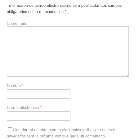
Tu dirección de correo electrónico no será publicada.
Los campos
obligatorios están marcados con
*
Comentario
Nombre
*
Correo electrónico
*
Guardar mi nombre, correo electrónico y sitio web en este
navegador para la próxima vez que haga un comentario.