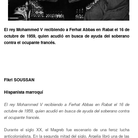
El rey Mohammed V recibiendo a Ferhat Abbas en Rabat el 16 de
octubre de 1959, quien acudió en busca de ayuda del soberano
contra el ocupante francés.
Fikri SOUSSAN
Hispanista marroquí
El rey Mohammed V recibiendo a Ferhat Abbas en Rabat el 16 de
octubre de 1959, quien acudió en busca de ayuda del soberano contra
el ocupante francés.
Durante el siglo XX, el Magreb fue escenario de una feroz lucha
anticolonialista. En la segunda mitad del siglo, Argelia libró una de las