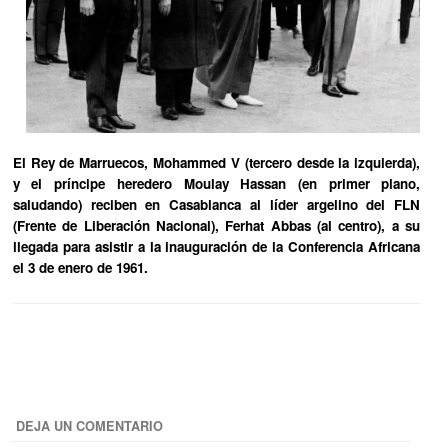
El Rey de Marruecos, Mohammed V (tercero desde la izquierda),
y el príncipe heredero Moulay Hassan (en primer plano,
saludando) reciben en Casablanca al líder argelino del FLN
(Frente de Liberación Nacional), Ferhat Abbas (al centro), a su
llegada para asistir a la inauguración de la Conferencia Africana
el 3 de enero de 1961.
DEJA UN COMENTARIO