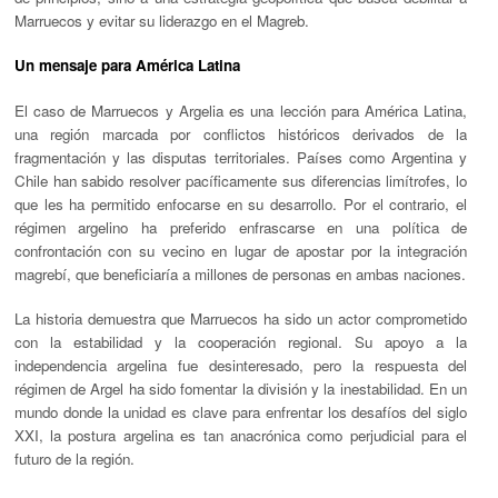
Marruecos y evitar su liderazgo en el Magreb.
Un mensaje para América Latina
El caso de Marruecos y Argelia es una lección para América Latina,
una región marcada por conflictos históricos derivados de la
fragmentación y las disputas territoriales. Países como Argentina y
Chile han sabido resolver pacíficamente sus diferencias limítrofes, lo
que les ha permitido enfocarse en su desarrollo. Por el contrario, el
régimen argelino ha preferido enfrascarse en una política de
confrontación con su vecino en lugar de apostar por la integración
magrebí, que beneficiaría a millones de personas en ambas naciones.
La historia demuestra que Marruecos ha sido un actor comprometido
con la estabilidad y la cooperación regional. Su apoyo a la
independencia argelina fue desinteresado, pero la respuesta del
régimen de Argel ha sido fomentar la división y la inestabilidad. En un
mundo donde la unidad es clave para enfrentar los desafíos del siglo
XXI, la postura argelina es tan anacrónica como perjudicial para el
futuro de la región.