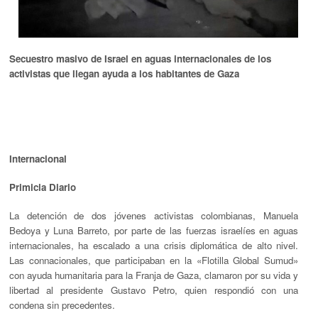
Secuestro masivo de Israel en aguas internacionales de los
activistas que llegan ayuda a los habitantes de Gaza
Internacional
Primicia Diario
La detención de dos jóvenes activistas colombianas,
Manuela
Bedoya
y
Luna Barreto
, por parte de las fuerzas israelíes en aguas
internacionales, ha escalado a una crisis diplomática de alto nivel.
Las connacionales, que participaban en la
«Flotilla Global Sumud»
con ayuda humanitaria para la Franja de Gaza, clamaron por su vida y
libertad al presidente
Gustavo Petro
, quien respondió con una
condena sin precedentes.