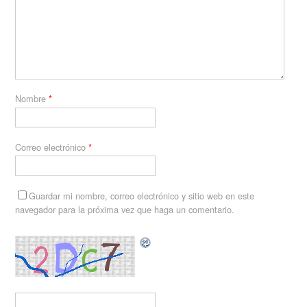
Nombre
*
Correo electrónico
*
Guardar mi nombre, correo electrónico y sitio web en este
navegador para la próxima vez que haga un comentario.