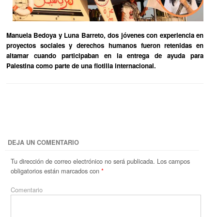
Manuela Bedoya y Luna Barreto, dos jóvenes con experiencia en
proyectos sociales y derechos humanos fueron retenidas en
altamar cuando participaban en la entrega de ayuda para
Palestina como parte de una flotilla internacional.
DEJA UN COMENTARIO
Tu dirección de correo electrónico no será publicada.
Los campos
obligatorios están marcados con
*
Comentario