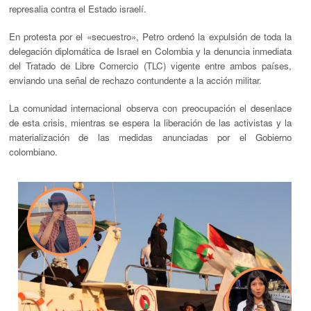
represalia
contra el Estado israelí.
En protesta por el
«secuestro»
, Petro ordenó la
expulsión de toda la
delegación diplomática de Israel en Colombia
y la
denuncia inmediata
del Tratado de Libre Comercio (TLC)
vigente entre ambos países,
enviando una señal de rechazo contundente a la acción militar.
La comunidad internacional observa con preocupación el desenlace
de esta crisis, mientras se espera la liberación de las activistas y la
materialización de las medidas anunciadas por el Gobierno
colombiano.