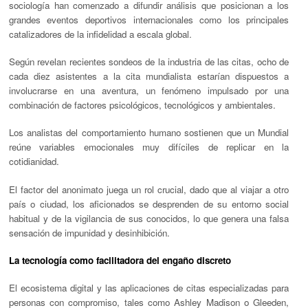
sociología han comenzado a difundir análisis que posicionan a los
grandes eventos deportivos internacionales como los principales
catalizadores de la infidelidad a escala global.
Según revelan recientes sondeos de la industria de las citas, ocho de
cada diez asistentes a la cita mundialista estarían dispuestos a
involucrarse en una aventura, un fenómeno impulsado por una
combinación de factores psicológicos, tecnológicos y ambientales.
Los analistas del comportamiento humano sostienen que un Mundial
reúne variables emocionales muy difíciles de replicar en la
cotidianidad.
El factor del anonimato juega un rol crucial, dado que al viajar a otro
país o ciudad, los aficionados se desprenden de su entorno social
habitual y de la vigilancia de sus conocidos, lo que genera una falsa
sensación de impunidad y desinhibición.
La tecnología como facilitadora del engaño discreto
El ecosistema digital y las aplicaciones de citas especializadas para
personas con compromiso, tales como Ashley Madison o Gleeden,