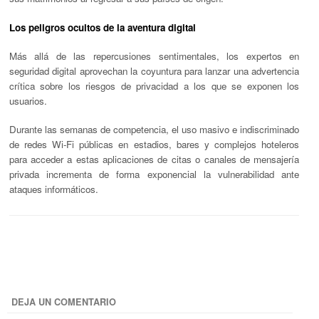
Los peligros ocultos de la aventura digital
Más allá de las repercusiones sentimentales, los expertos en
seguridad digital aprovechan la coyuntura para lanzar una advertencia
crítica sobre los riesgos de privacidad a los que se exponen los
usuarios.
Durante las semanas de competencia, el uso masivo e indiscriminado
de redes Wi-Fi públicas en estadios, bares y complejos hoteleros
para acceder a estas aplicaciones de citas o canales de mensajería
privada incrementa de forma exponencial la vulnerabilidad ante
ataques informáticos.
DEJA UN COMENTARIO