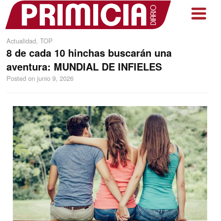
Actualidad
,
TOP
8 de cada 10 hinchas buscarán una
aventura: MUNDIAL DE INFIELES
Posted on
junio 9, 2026