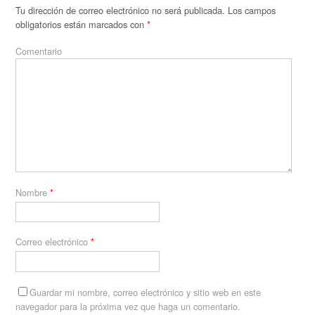
Tu dirección de correo electrónico no será publicada.
Los campos
obligatorios están marcados con
*
Comentario
Nombre
*
Correo electrónico
*
Guardar mi nombre, correo electrónico y sitio web en este
navegador para la próxima vez que haga un comentario.