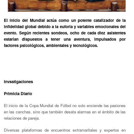
El inicio del Mundial actúa como un potente catalizador de la
infidelidad global debido a la euforia y variables emocionales del
evento. Según recientes sondeos, ocho de cada diez asistentes
estarían dispuestos a tener una aventura, impulsados por
factores psicológicos, ambientales y tecnológicos.
Invsstigaciones
Primicia Diario
El inicio de la Copa Mundial de Fútbol no solo enciende las pasiones
en las canchas, sino que también desata alarmas en el ámbito de las
relaciones de pareja.
Diversas plataformas de encuentros extramaritales y expertos en