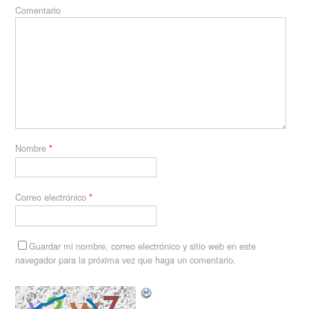
Comentario
Nombre
*
Correo electrónico
*
Guardar mi nombre, correo electrónico y sitio web en este
navegador para la próxima vez que haga un comentario.