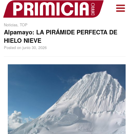
Noticias
,
TOP
Alpamayo: LA PIRÁMIDE PERFECTA DE
HIELO NIEVE
Posted on
junio 30, 2026