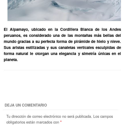
El Alpamayo, ubicado en la Cordillera Blanca de los Andes
peruanos, es considerado una de las montañas más bellas del
mundo gracias a su perfecta forma de pirámide de hielo y nieve.
Sus aristas estilizadas y sus canaletas verticales esculpidas de
forma natural le otorgan una elegancia y simetría únicas en el
planeta.
DEJA UN COMENTARIO
Tu dirección de correo electrónico no será publicada.
Los campos
obligatorios están marcados con
*