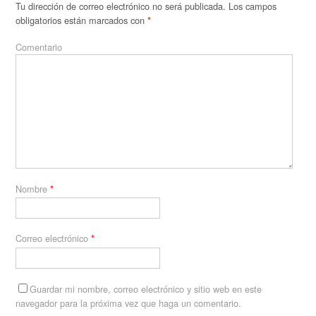
Tu dirección de correo electrónico no será publicada.
Los campos
obligatorios están marcados con
*
Comentario
Nombre
*
Correo electrónico
*
Guardar mi nombre, correo electrónico y sitio web en este
navegador para la próxima vez que haga un comentario.