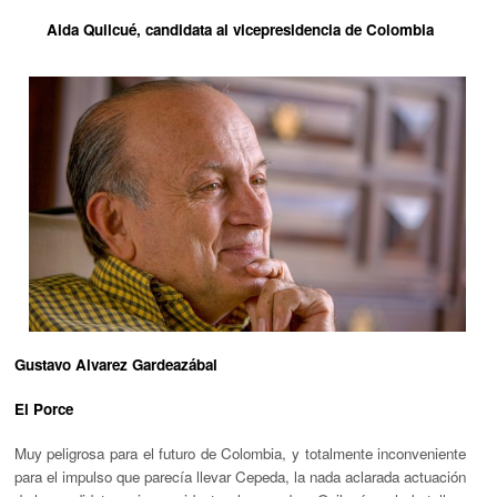
Aida Quilcué, candidata al vicepresidencia de Colombia
Gustavo Alvarez Gardeazábal
El Porce
Muy peligrosa para el futuro de Colombia, y totalmente inconveniente
para el impulso que parecía llevar Cepeda, la nada aclarada actuación