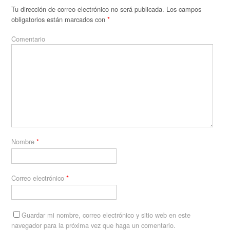
Tu dirección de correo electrónico no será publicada.
Los campos
obligatorios están marcados con
*
Comentario
Nombre
*
Correo electrónico
*
Guardar mi nombre, correo electrónico y sitio web en este
navegador para la próxima vez que haga un comentario.