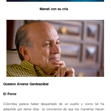
Manatí con su cría
Gustavo Alvarez Gardeazábal
El Porce
Colombia parece haber despertado de un sueño y como tal ha
adquirido por estos días la conciencia de que los manatíes hacen