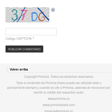
Código CAPTCHA
*
Volver arriba
Copyright Primicia. Todos los derechos reservados.
Todo el contenido de Primicia Diario puede ser utilizado total o
parcialmente siempre y cuando se cite a Primicia, además de reconocer por
escrito el crédito del respectivo autor.
www.primicia.co
www.primiciadiario.com
primicia@primicia.co