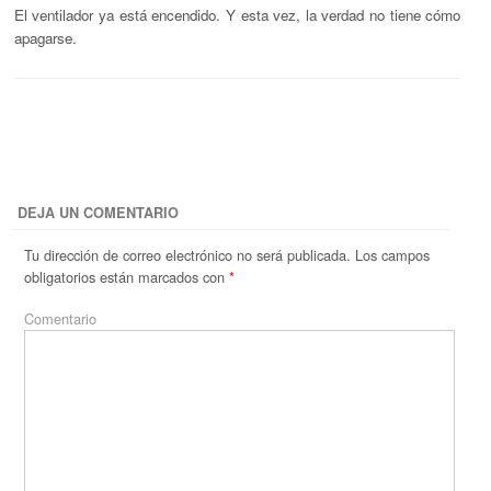
El ventilador ya está encendido. Y esta vez, la verdad no tiene cómo
apagarse.
DEJA UN COMENTARIO
Tu dirección de correo electrónico no será publicada.
Los campos
obligatorios están marcados con
*
Comentario