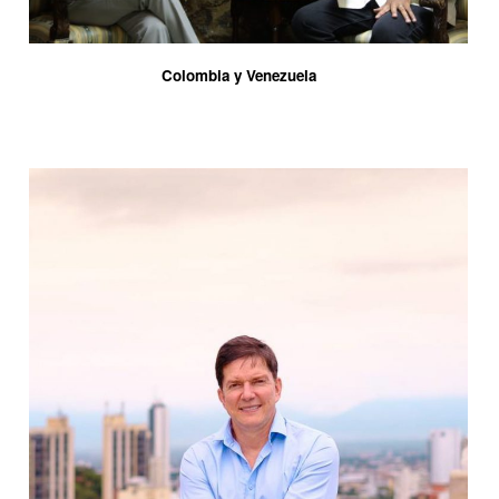
Colombia y Venezuela