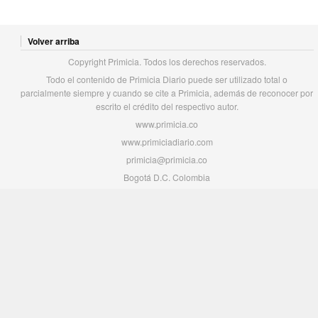
Volver arriba
Copyright Primicia. Todos los derechos reservados.
Todo el contenido de Primicia Diario puede ser utilizado total o
parcialmente siempre y cuando se cite a Primicia, además de reconocer por
escrito el crédito del respectivo autor.
www.primicia.co
www.primiciadiario.com
primicia@primicia.co
Bogotá D.C. Colombia