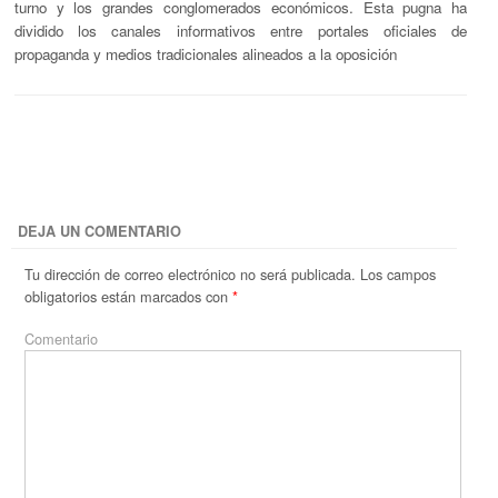
turno y los grandes conglomerados económicos. Esta pugna ha
dividido los canales informativos entre portales oficiales de
propaganda y medios tradicionales alineados a la oposición
DEJA UN COMENTARIO
Tu dirección de correo electrónico no será publicada.
Los campos
obligatorios están marcados con
*
Comentario