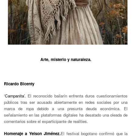
Arte, misterio y naturaleza.
Ricardo Bicenty
‘Campanita’.
El reconocido bailarín enfrenta duros cuestionamientos
públicos tras ser acusado abiertamente en redes sociales por una
marca de ropa debido a una presunta deuda económica. El
señalamiento en las plataformas digitales ha desatado una oleada de
comentarios sobre el exparticipante de realities.
Homenaje a Yeison Jiménez.
El festival bogotano confirmó que la