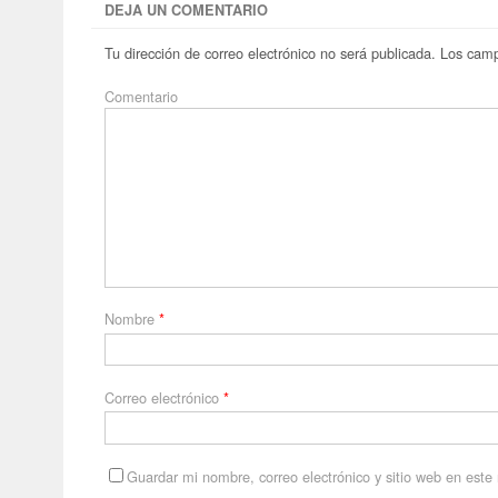
DEJA UN COMENTARIO
Tu dirección de correo electrónico no será publicada.
Los camp
Comentario
Nombre
*
Correo electrónico
*
Guardar mi nombre, correo electrónico y sitio web en est