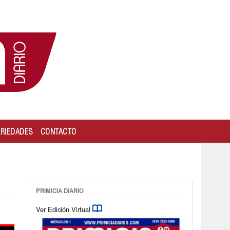
ARIEDADES
CONTACTO
PRIMICIA DIARIO
Ver Edición Virtual