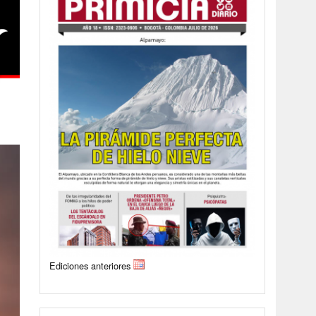
Ediciones anteriores