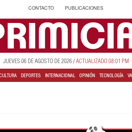
CONTACTO
PUBLICACIONES
JUEVES 06 DE AGOSTO DE 2026
/
ACTUALIZADO 08:01 PM
CULTURA
DEPORTES
INTERNACIONAL
OPINIÓN
TECNOLOGÍA
V