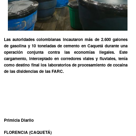
Las autoridades colombianas incautaron más de 2.600 galones
de gasolina y 10 toneladas de cemento en Caquetá durante una
operación conjunta contra las economías ilegales. Este
cargamento, interceptado en corredores viales y fluviales, tenía
como destino final los laboratorios de procesamiento de cocaína
de las disidencias de las FARC.
Primicia Diariio
FLORENCIA (CAQUETÁ)