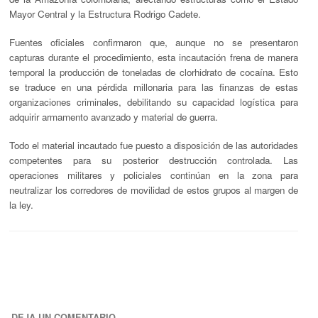
Mayor Central y la Estructura Rodrigo Cadete.
Fuentes oficiales confirmaron que, aunque no se presentaron
capturas durante el procedimiento, esta incautación frena de manera
temporal la producción de toneladas de clorhidrato de cocaína. Esto
se traduce en una pérdida millonaria para las finanzas de estas
organizaciones criminales, debilitando su capacidad logística para
adquirir armamento avanzado y material de guerra.
Todo el material incautado fue puesto a disposición de las autoridades
competentes para su posterior destrucción controlada. Las
operaciones militares y policiales continúan en la zona para
neutralizar los corredores de movilidad de estos grupos al margen de
la ley.
DEJA UN COMENTARIO