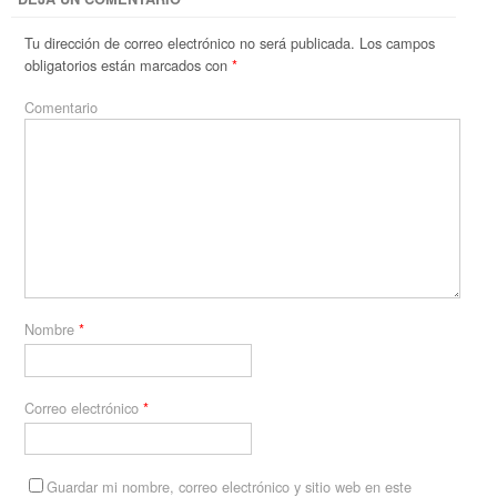
Tu dirección de correo electrónico no será publicada.
Los campos
obligatorios están marcados con
*
Comentario
Nombre
*
Correo electrónico
*
Guardar mi nombre, correo electrónico y sitio web en este