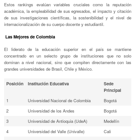
Estos rankings evalúan variables cruciales como la reputación
académica, la empleabilidad de sus egresados, el impacto y citación
de sus investigaciones científicas, la sostenibilidad y el nivel de
internacionalización de su cuerpo docente y estudiantil.
Las Mejores de Colombia
El liderato de la educación superior en el país se mantiene
concentrado en un selecto grupo de instituciones que no solo
dominan a nivel nacional, sino que compiten directamente con las
grandes universidades de Brasil, Chile y México.
Posición
Institución Educativa
Sede
Principal
1
Universidad Nacional de Colombia
Bogotá
2
Universidad de los Andes
Bogotá
3
Universidad de Antioquia (UdeA)
Medellín
4
Universidad del Valle (Univalle)
Cali