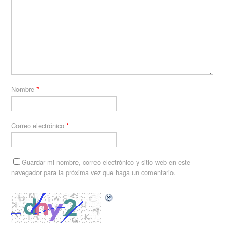
Nombre
*
Correo electrónico
*
Guardar mi nombre, correo electrónico y sitio web en este
navegador para la próxima vez que haga un comentario.