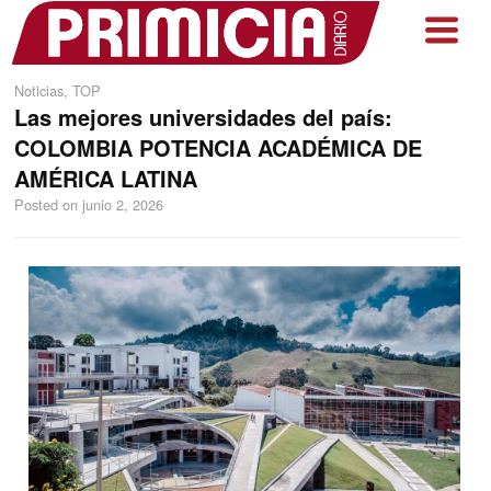
Noticias
,
TOP
Las mejores universidades del país:
COLOMBIA POTENCIA ACADÉMICA DE
AMÉRICA LATINA
Posted on
junio 2, 2026