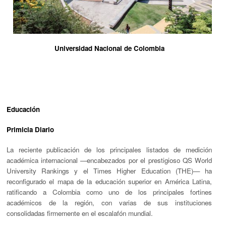
Universidad Nacional de Colombia
Educación
Primicia Diario
La reciente publicación de los principales listados de medición
académica internacional —encabezados por el prestigioso
QS World
University Rankings
y el
Times Higher Education (THE)
— ha
reconfigurado el mapa de la educación superior en América Latina,
ratificando a Colombia como uno de los principales fortines
académicos de la región, con varias de sus instituciones
consolidadas firmemente en el escalafón mundial.