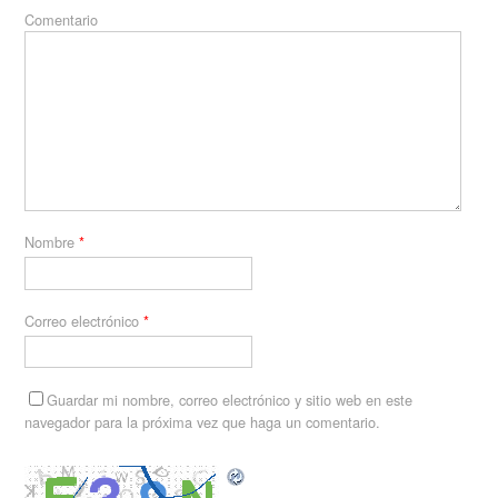
Comentario
Nombre
*
Correo electrónico
*
Guardar mi nombre, correo electrónico y sitio web en este
navegador para la próxima vez que haga un comentario.