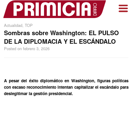
Actualidad
,
TOP
Sombras sobre Washington: EL PULSO
DE LA DIPLOMACIA Y EL ESCÁNDALO
Posted on
febrero 3, 2026
A pesar del éxito diplomático en Washington, figuras políticas
con escaso reconocimiento intentan capitalizar el escándalo para
deslegitimar la gestión presidencial.