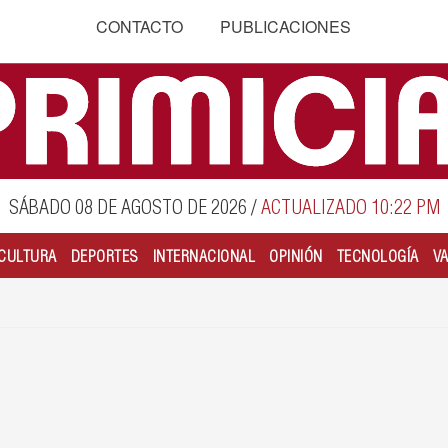
CONTACTO
PUBLICACIONES
SÁBADO 08 DE AGOSTO DE 2026
/
ACTUALIZADO 10:22 PM
CULTURA
DEPORTES
INTERNACIONAL
OPINIÓN
TECNOLOGÍA
V