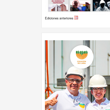
Ediciones anteriores