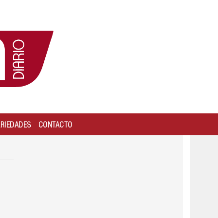
ARIEDADES
CONTACTO