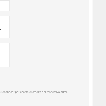
s
reconocer por escrito el crédito del respectivo autor.