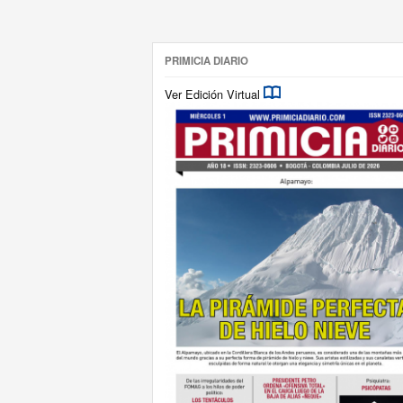
PRIMICIA DIARIO
Ver Edición Virtual