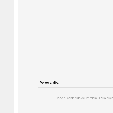
Volver arriba
Todo el contenido de Primicia Diario puede