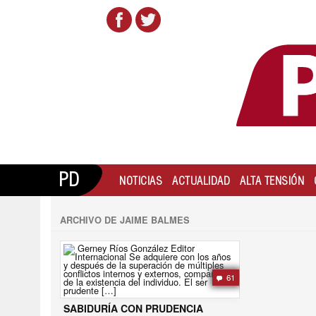
PD
NOTICIAS
ACTUALIDAD
ALTA TENSIÓN
ARCHIVO DE JAIME BALMES
61
SABIDURÍA CON PRUDENCIA