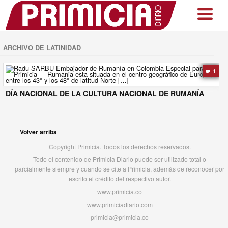
ARCHIVO DE LATINIDAD
1
DÍA NACIONAL DE LA CULTURA NACIONAL DE RUMANÍA
Volver arriba
Copyright Primicia. Todos los derechos reservados.
Todo el contenido de Primicia Diario puede ser utilizado total o
parcialmente siempre y cuando se cite a Primicia, además de reconocer por
escrito el crédito del respectivo autor.
www.primicia.co
www.primiciadiario.com
primicia@primicia.co