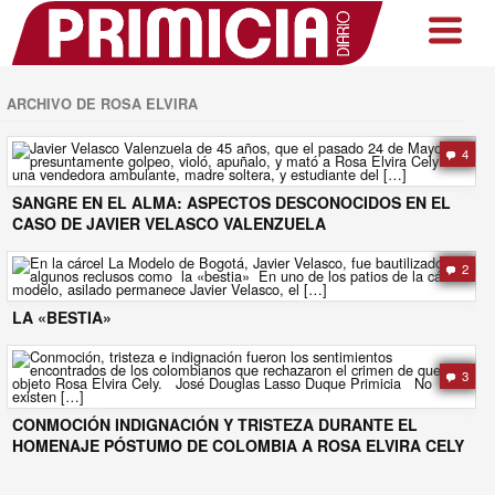
ARCHIVO DE ROSA ELVIRA
4
SANGRE EN EL ALMA: ASPECTOS DESCONOCIDOS EN EL
CASO DE JAVIER VELASCO VALENZUELA
2
LA «BESTIA»
3
CONMOCIÓN INDIGNACIÓN Y TRISTEZA DURANTE EL
HOMENAJE PÓSTUMO DE COLOMBIA A ROSA ELVIRA CELY