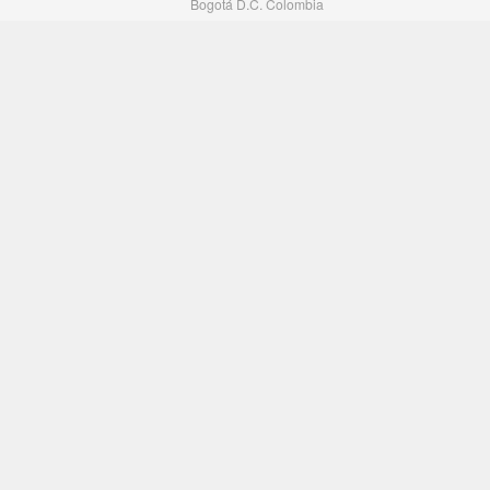
Bogotá D.C. Colombia