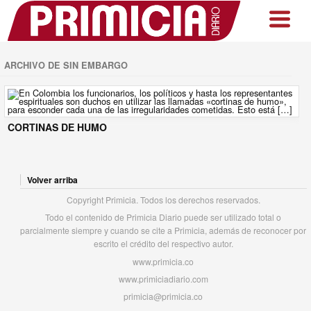
ARCHIVO DE SIN EMBARGO
CORTINAS DE HUMO
Volver arriba
Copyright Primicia. Todos los derechos reservados.
Todo el contenido de Primicia Diario puede ser utilizado total o
parcialmente siempre y cuando se cite a Primicia, además de reconocer por
escrito el crédito del respectivo autor.
www.primicia.co
www.primiciadiario.com
primicia@primicia.co